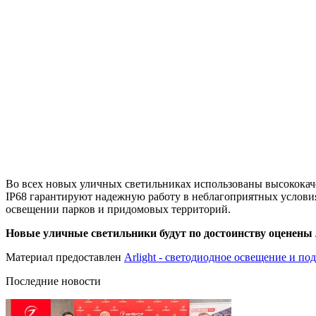
Во всех новых уличных светильниках использованы высококач
IP68 гарантируют надежную работу в неблагоприятных услови
освещении парков и придомовых территорий.
Новые уличные светильники будут по достоинству оценены
Материал предоставлен
Arlight - светодиодное освещение и по
Последние новости