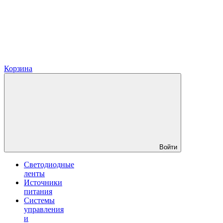
Корзина
Войти
Светодиодные
ленты
Источники
питания
Системы
управления
и