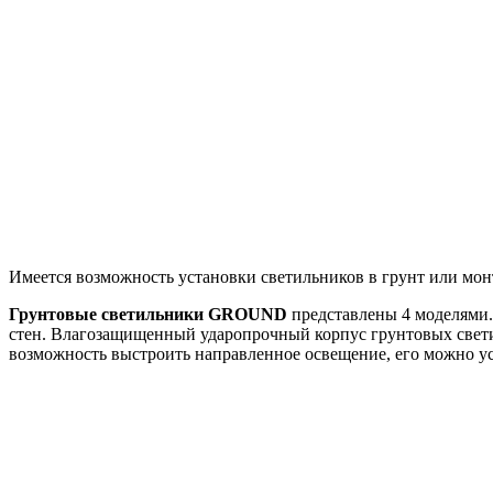
Имеется возможность установки светильников в грунт или мон
Грунтовые светильники GROUND
представлены 4 моделями. 
стен. Влагозащищенный ударопрочный корпус грунтовых свети
возможность выстроить направленное освещение, его можно уста