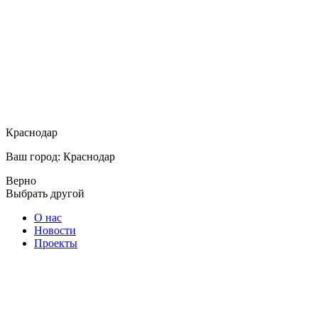
Краснодар
Ваш город: Краснодар
Верно
Выбрать другой
О нас
Новости
Проекты