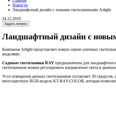
Главная
Новости
Ландшафтный дизайн с новыми светильниками Arlight
24.12.2018
Задать вопрос
Ландшафтный дизайн с новым
Компания Arlight представляет новую серию уличных светиль
моделями.
Садовые светильники RAY
предназначены для ландшафтного 
светильников можно регулировать направление света в диапазо
Угол освещения данных светильников составляет 30 градусов,
многоцветную RGB-модель KT-RAY-COLOR, которая позволит 