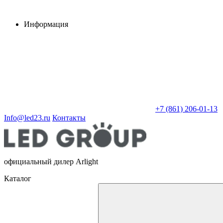
Информация
+7 (861) 206-01-13
Info@led23.ru
Контакты
официальный дилер Arlight
Каталог