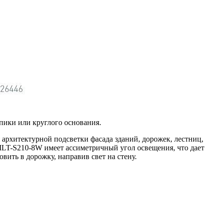
пики или круглого основания.
 архитектурной подсветки фасада зданий, дорожек, лестниц,
LT-S210-8W имеет ассиметричный угол освещения, что дает
вить в дорожку, направив свет на стену.