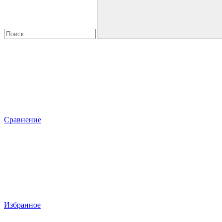
Сравнение
Избранное