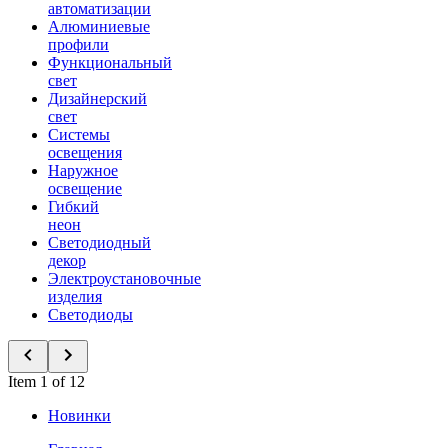
автоматизации
Алюминиевые
профили
Функциональный
свет
Дизайнерский
свет
Системы
освещения
Наружное
освещение
Гибкий
неон
Светодиодный
декор
Электроустановочные
изделия
Светодиоды
Item 1 of 12
Новинки