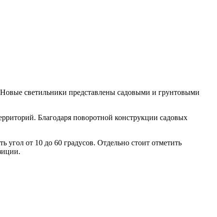
. Новые светильники представлены садовыми и грунтовыми
ерриторий. Благодаря поворотной конструкции садовых
угол от 10 до 60 градусов. Отдельно стоит отметить
зиции.