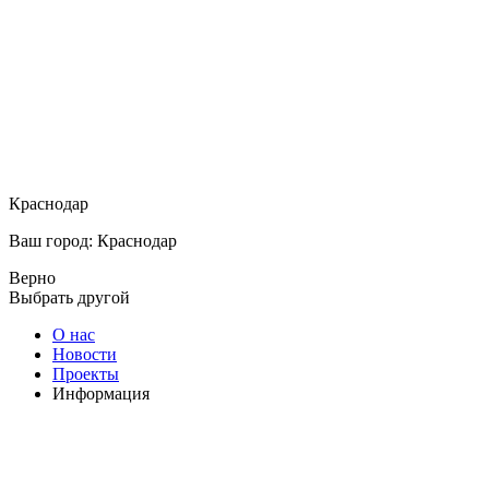
Краснодар
Ваш город: Краснодар
Верно
Выбрать другой
О нас
Новости
Проекты
Информация