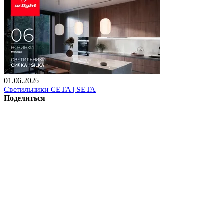
01.06.2026
Светильники СЕТА | SETA
Поделиться