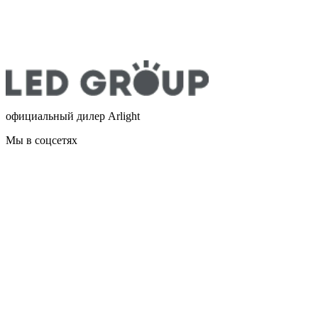
официальный дилер Arlight
Мы в соцсетях