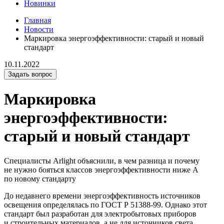
Новинки
Главная
Новости
Маркировка энергоэффективности: старый и новый
стандарт
10.11.2022
Задать вопрос
Маркировка
энергоэффективности:
старый и новый стандарт
Специалисты Arlight объяснили, в чем разница и почему
не нужно бояться классов энергоэффективности ниже А
по новому стандарту
До недавнего времени энергоэффективность источников
освещения определялась по ГОСТ Р 51388-99. Однако этот
стандарт был разработан для электробытовых приборов
и строительных материалов, а не для источников света.