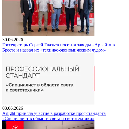
30.06.2026
Госсекретарь Сергей Глазьев посетил заводы «Арлайт» в
Бресте и назвал их «технико-экономическим чудом»
03.06.2026
Arlight приняла участие в разработке профстандарта
«Специалист в области света и светотехники»