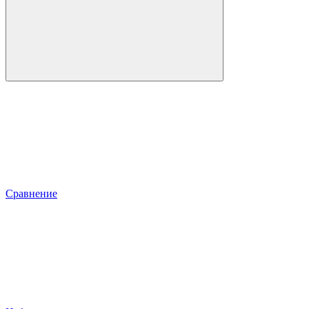
Сравнение