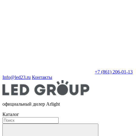
+7 (861) 206-01-13
Info@led23.ru
Контакты
официальный дилер Arlight
Каталог