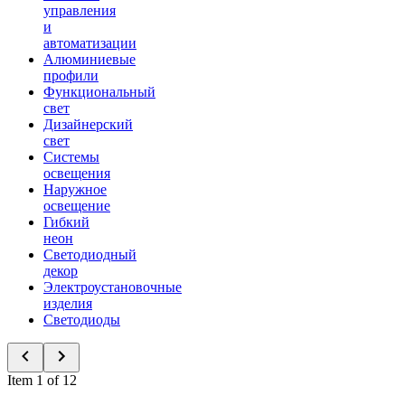
управления
и
автоматизации
Алюминиевые
профили
Функциональный
свет
Дизайнерский
свет
Системы
освещения
Наружное
освещение
Гибкий
неон
Светодиодный
декор
Электроустановочные
изделия
Светодиоды
Item 1 of 12