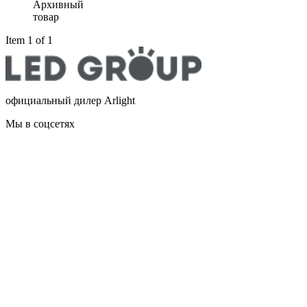
Архивный
товар
Item 1 of 1
официальный дилер Arlight
Мы в соцсетях