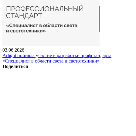
03.06.2026
Arlight приняла участие в разработке профстандарта
«Специалист в области света и светотехники»
Поделиться