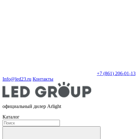
+7 (861) 206-01-13
Info@led23.ru
Контакты
официальный дилер Arlight
Каталог