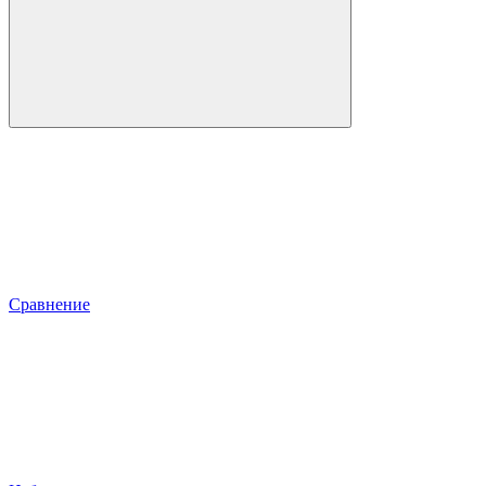
Сравнение