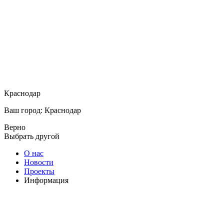
Краснодар
Ваш город: Краснодар
Верно
Выбрать другой
О нас
Новости
Проекты
Информация