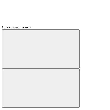
Связанные товары