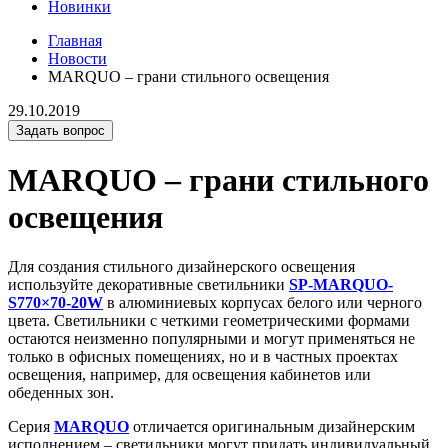
Новинки
Главная
Новости
MARQUO – грани стильного освещения
29.10.2019
Задать вопрос
MARQUO – грани стильного
освещения
Для создания стильного дизайнерского освещения
используйте декоративные светильники
SP-MARQUO-
S770×70-20W
в алюминиевых корпусах белого или черного
цвета. Светильники с четкими геометрическими формами
остаются неизменно популярными и могут применяться не
только в офисных помещениях, но и в частных проектах
освещения, например, для освещения кабинетов или
обеденных зон.
Серия
MARQUO
отличается оригинальным дизайнерским
исполнением – светильники могут придать индивидуальный