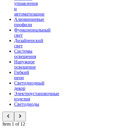
управления
и
автоматизации
Алюминиевые
профили
Функциональный
свет
Дизайнерский
свет
Системы
освещения
Наружное
освещение
Гибкий
неон
Светодиодный
декор
Электроустановочные
изделия
Светодиоды
Item 1 of 12