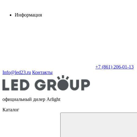
Информация
+7 (861) 206-01-13
Info@led23.ru
Контакты
официальный дилер Arlight
Каталог