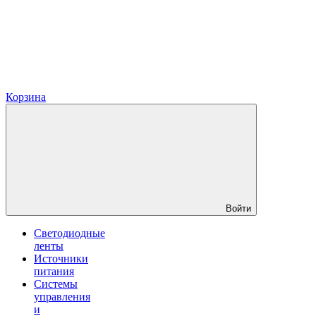
Корзина
Войти
Светодиодные
ленты
Источники
питания
Системы
управления
и