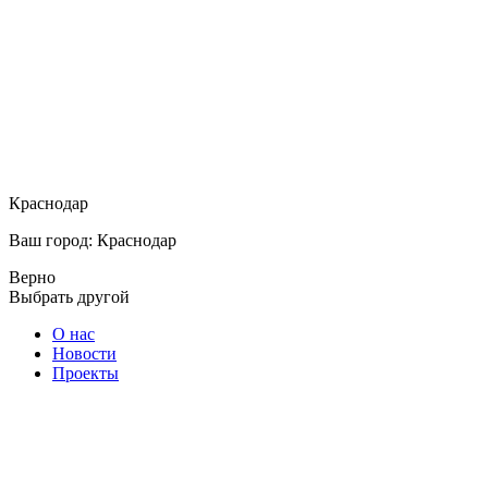
Краснодар
Ваш город: Краснодар
Верно
Выбрать другой
О нас
Новости
Проекты