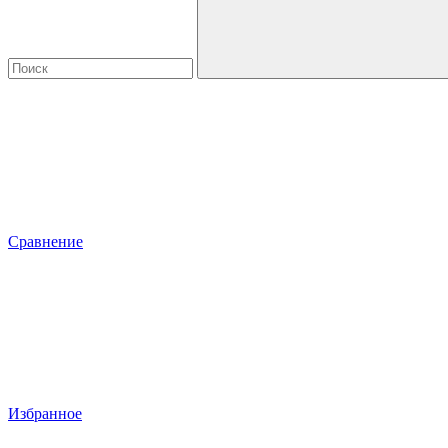
Сравнение
Избранное