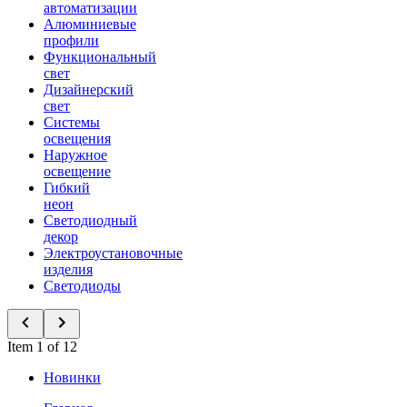
автоматизации
Алюминиевые
профили
Функциональный
свет
Дизайнерский
свет
Системы
освещения
Наружное
освещение
Гибкий
неон
Светодиодный
декор
Электроустановочные
изделия
Светодиоды
Item 1 of 12
Новинки