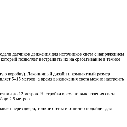
модели датчиков движения для источников света с напряжением
который позволяет настраивать их на срабатывание в темное
ную коробку). Лаконичный дизайн и компактный размер
вляет 5–15 метров, а время выключения света можно настроить
тоянии до 12 метров. Настройка времени выключения света
8 до 2.5 метров.
ывает через двери, тонкие стены и отлично подойдет для