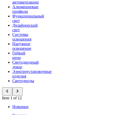
автоматизации
Алюминиевые
профили
Функциональный
свет
Дизайнерский
свет
Системы
освещения
Наружное
освещение
Гибкий
неон
Светодиодный
декор
Электроустановочные
изделия
Светодиоды
Item 1 of 12
Новинки