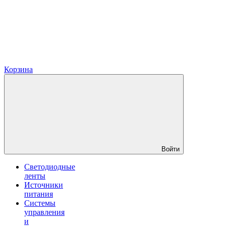
Корзина
Войти
Светодиодные
ленты
Источники
питания
Системы
управления
и