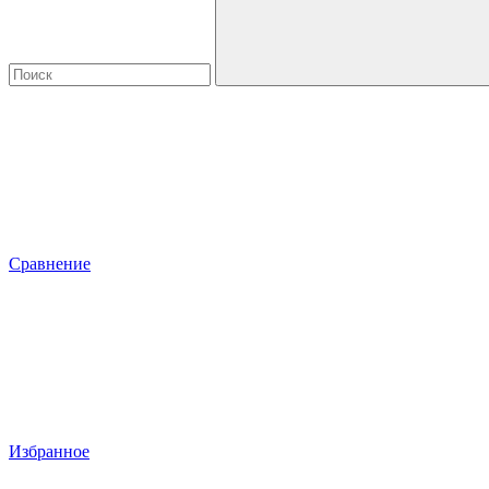
Сравнение
Избранное