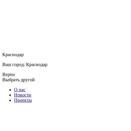
Краснодар
Ваш город: Краснодар
Верно
Выбрать другой
О нас
Новости
Проекты