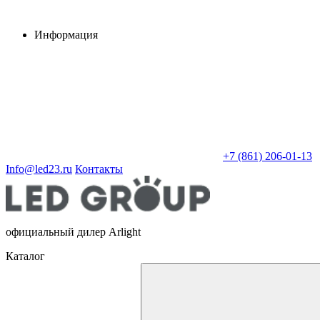
Информация
+7 (861) 206-01-13
Info@led23.ru
Контакты
официальный дилер Arlight
Каталог