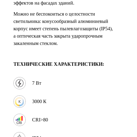
эффектов на фасадах зданий.
Можно не беспокоиться о целостности
светильника: конусообразный алюминиевый
корпус имеет степень пылевлагозащиты (IP54),
а оптическая часть закрыта ударопрочным
закаленным стеклом.
ТЕХНИЧЕСКИЕ ХАРАКТЕРИСТИКИ:
7 Вт
3000 К
CRI>80