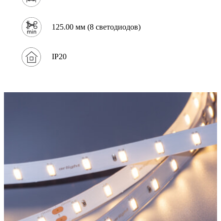
125.00 мм (8 светодиодов)
IP20