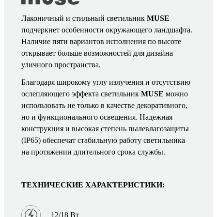
Лаконичный и стильный светильник
MUSE
подчеркнет особенности окружающего ландшафта.
Наличие пяти вариантов исполнения по высоте
открывает больше возможностей для дизайна
уличного пространства.
Благодаря широкому углу излучения и отсутствию
ослепляющего эффекта светильник
MUSE
можно
использовать не только в качестве декоративного,
но и функционального освещения. Надежная
конструкция и высокая степень пылевлагозащиты
(IP65) обеспечат стабильную работу светильника
на протяжении длительного срока службы.
ТЕХНИЧЕСКИЕ ХАРАКТЕРИСТИКИ:
12/18 Вт