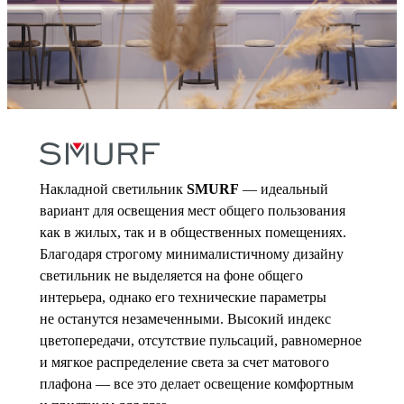
Накладной светильник
SMURF
— идеальный
вариант для освещения мест общего пользования
как в жилых, так и в общественных помещениях.
Благодаря строгому минималистичному дизайну
светильник не выделяется на фоне общего
интерьера, однако его технические параметры
не останутся незамеченными. Высокий индекс
цветопередачи, отсутствие пульсаций, равномерное
и мягкое распределение света за счет матового
плафона — все это делает освещение комфортным