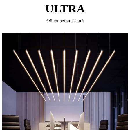
ULTRA
Обновление серий