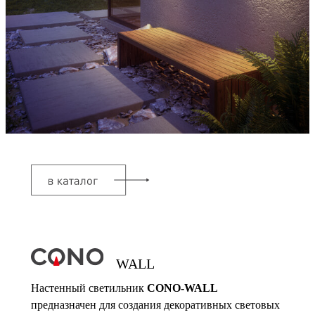
WALL
Настенный светильник
CONO-WALL
предназначен для создания декоративных световых