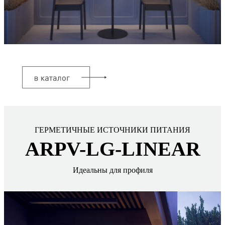
ГЕРМЕТИЧНЫЕ ИСТОЧНИКИ ПИТАНИЯ
ARPV-LG-LINEAR
Идеальны для профиля