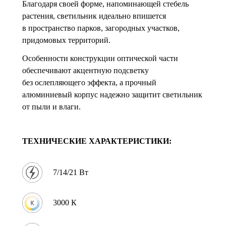
Благодаря своей форме, напоминающей стебель
растения, светильник идеально впишется
в пространство парков, загородных участков,
придомовых территорий.
Особенности конструкции оптической части
обеспечивают акцентную подсветку
без ослепляющего эффекта, а прочный
алюминиевый корпус надежно защитит светильник
от пыли и влаги.
ТЕХНИЧЕСКИЕ ХАРАКТЕРИСТИКИ:
7/14/21 Вт
3000 К