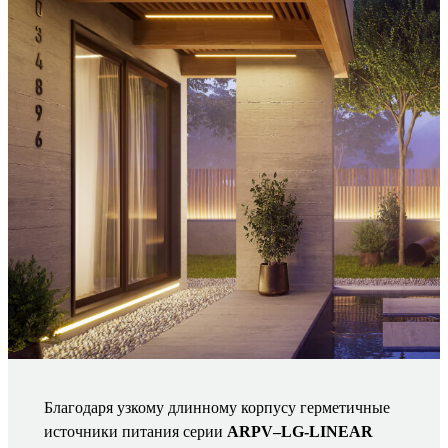
Благодаря узкому длинному корпусу герметичные
источники питания серии
ARPV–LG-LINEAR