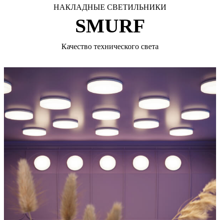
НАКЛАДНЫЕ СВЕТИЛЬНИКИ
SMURF
Качество технического света