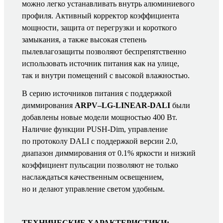
можно легко устанавливать внутрь алюминиевого
профиля. Активный корректор коэффициента
мощности, защита от перегрузки и короткого
замыкания, а также высокая степень
пылевлагозащиты позволяют беспрепятственно
использовать источник питания как на улице,
так и внутри помещений с высокой влажностью.
В серию источников питания с поддержкой
диммирования
ARPV–LG-LINEAR-DALI
были
добавлены новые модели мощностью 400 Вт.
Наличие функции PUSH-Dim, управление
по протоколу DALI с поддержкой версии 2.0,
диапазон диммирования от 0.1% яркости и низкий
коэффициент пульсации позволяют не только
наслаждаться качественным освещением,
но и делают управление светом удобным.
ТЕХНИЧЕСКИЕ ХАРАКТЕРИСТИКИ: