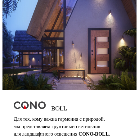
BOLL
Для тех, кому важна гармония с природой,
мы представляем грунтовый светильник
для ландшафтного освещения
CONO-BOLL
.