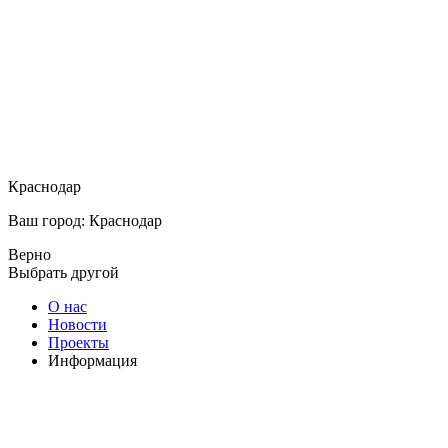
Краснодар
Ваш город: Краснодар
Верно
Выбрать другой
О нас
Новости
Проекты
Информация