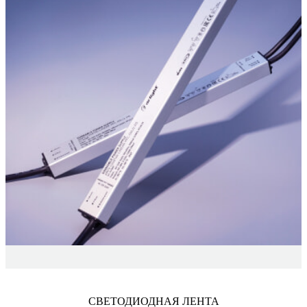
СВЕТОДИОДНАЯ ЛЕНТА