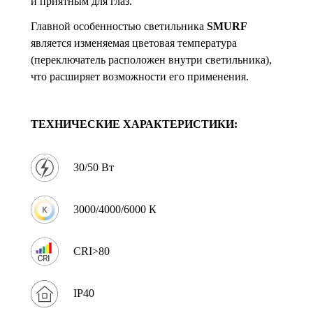
и приятным для глаз.
Главной особенностью светильника
SMURF
является изменяемая цветовая температура
(переключатель расположен внутри светильника),
что расширяет возможности его применения.
ТЕХНИЧЕСКИЕ ХАРАКТЕРИСТИКИ:
30/50 Вт
3000/4000/6000 К
CRI>80
IP40