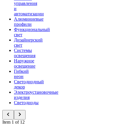
управления
и
автоматизации
Алюминиевые
профили
Функциональный
свет
Дизайнерский
свет
Системы
освещения
Наружное
освещение
Гибкий
неон
Светодиодный
декор
Электроустановочные
изделия
Светодиоды
Item 1 of 12