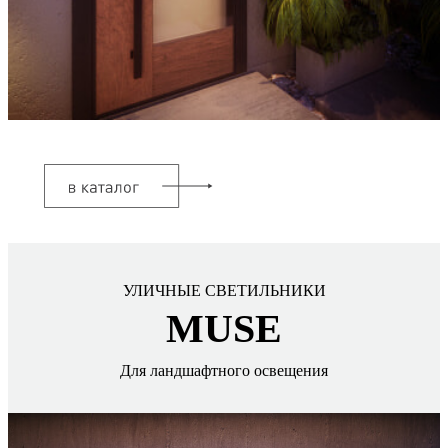
УЛИЧНЫЕ СВЕТИЛЬНИКИ
MUSE
Для ландшафтного освещения