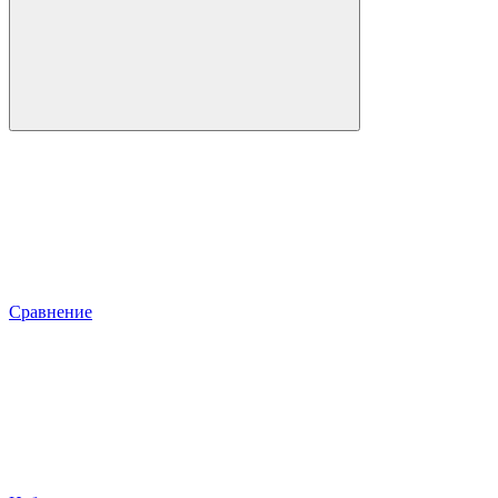
Сравнение