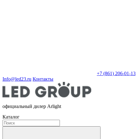
+7 (861) 206-01-13
Info@led23.ru
Контакты
официальный дилер Arlight
Каталог