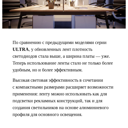
По сравнению с предыдущими моделями серии
ULTRA
, у обновленных лент плотность
светодиодов стала выше, а ширина платы — уже.
Теперь использование ленты стало не только более
удобным, но и более эффективным.
Высокая световая эффективность в сочетании
с компактными размерами расширяет возможности
применения: ленту можно использовать как для
подсветки рекламных конструкций, так и для
создания светильников на основе алюминиевого
профиля для основного освещения.