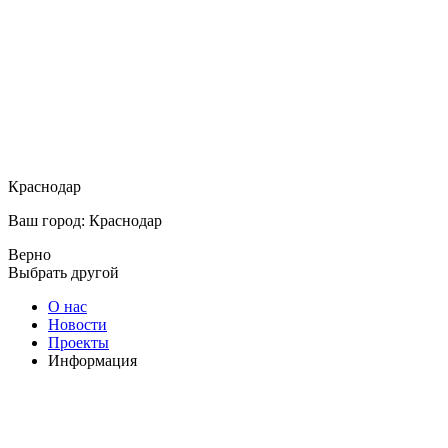
Краснодар
Ваш город: Краснодар
Верно
Выбрать другой
О нас
Новости
Проекты
Информация