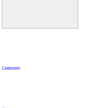
Сравнение