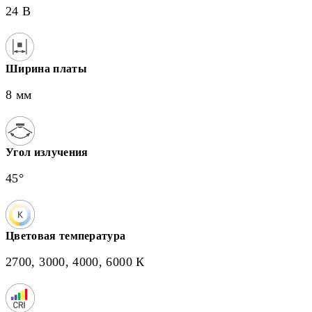
24 В
Ширина платы
8 мм
Угол излучения
45°
Цветовая температура
2700, 3000, 4000, 6000 К