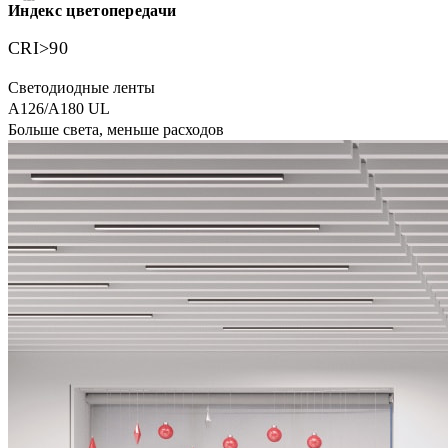
Индекс цветопередачи
CRI>90
Светодиодные ленты
A126/A180 UL
Больше света, меньше расходов