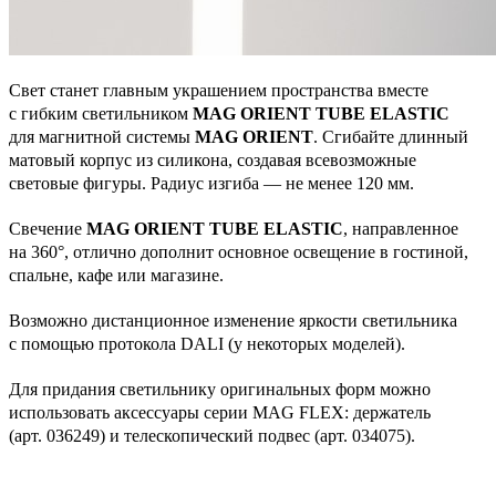
Свет станет главным украшением пространства вместе
с гибким светильником
MAG ORIENT TUBE ELASTIC
для магнитной системы
MAG ORIENT
. Сгибайте длинный
матовый корпус из силикона, создавая всевозможные
световые фигуры. Радиус изгиба — не менее 120 мм.
Свечение
MAG ORIENT TUBE ELASTIC
, направленное
на 360°, отлично дополнит основное освещение в гостиной,
спальне, кафе или магазине.
Возможно дистанционное изменение яркости светильника
с помощью протокола DALI (у некоторых моделей).
Для придания светильнику оригинальных форм можно
использовать аксессуары серии MAG FLEX: держатель
(арт. 036249) и телескопический подвес (арт. 034075).