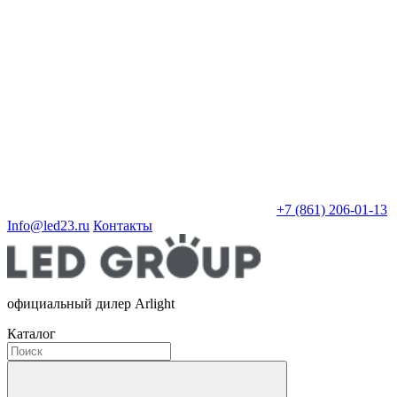
+7 (861) 206-01-13
Info@led23.ru
Контакты
официальный дилер Arlight
Каталог