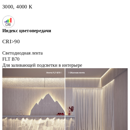
3000, 4000 К
Индекс цветопередачи
CRI>90
Светодиодная лента
FLT B70
Для заливающей подсветки в интерьере