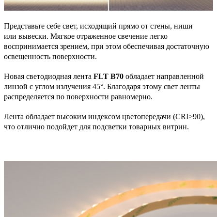
Представьте себе свет, исходящий прямо от стены, ниши
или вывески. Мягкое отраженное свечение легко
воспринимается зрением, при этом обеспечивая достаточную
освещенность поверхности.
Новая светодиодная лента
FLT B70
обладает направленной
линзой с углом излучения 45°. Благодаря этому свет ленты
распределяется по поверхности равномерно.
Лента обладает высоким индексом цветопередачи (CRI>90),
что отлично подойдет для подсветки товарных витрин.