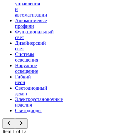
управления
и
автоматизации
Алюминиевые
профили
Функциональный
свет
Дизайнерский
свет
Системы
освещения
Наружное
освещение
Гибкий
неон
Светодиодный
декор
Электроустановочные
изделия
Светодиоды
Item 1 of 12