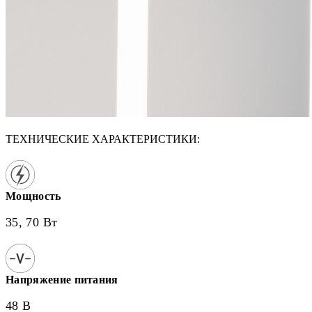
ТЕХНИЧЕСКИЕ ХАРАКТЕРИСТИКИ:
Мощность
35, 70 Вт
Напряжение питания
48 В