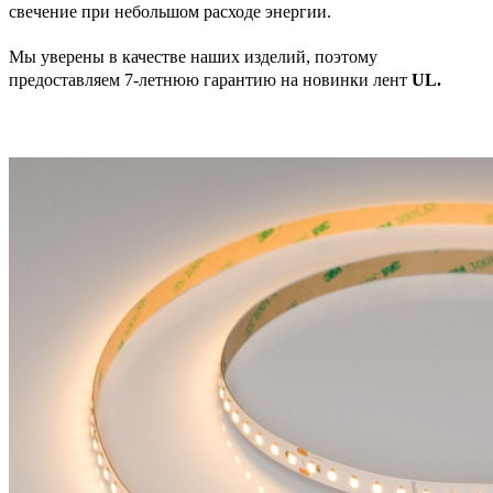
свечение при небольшом расходе энергии.
Мы уверены в качестве наших изделий, поэтому
предоставляем 7-летнюю гарантию на новинки лент
UL.