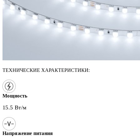
ТЕХНИЧЕСКИЕ ХАРАКТЕРИСТИКИ:
Мощность
15.5 Вт/м
Напряжение питания