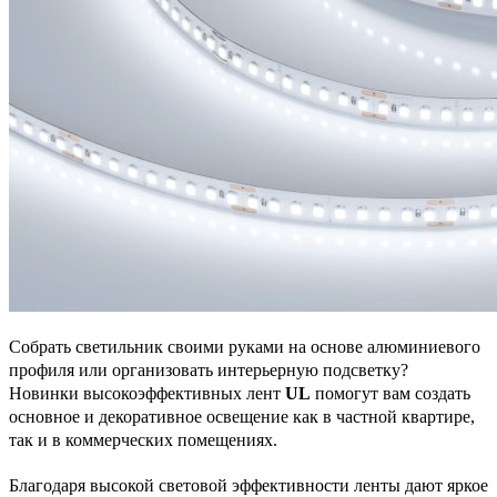
Собрать светильник своими руками на основе алюминиевого
профиля или организовать интерьерную подсветку?
Новинки высокоэффективных лент
UL
помогут вам создать
основное и декоративное освещение как в частной квартире,
так и в коммерческих помещениях.
Благодаря высокой световой эффективности ленты дают яркое