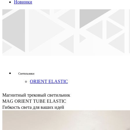
Новинки
Светильники
ORIENT ELASTIC
Магнитный трековый светильник
MAG ORIENT TUBE ELASTIC
Гибкость света для ваших идей
ленты
FLT B70