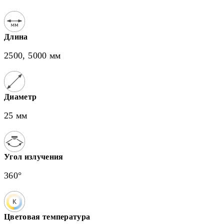
Длина
2500, 5000 мм
Диаметр
25 мм
Угол излучения
360°
Цветовая температура