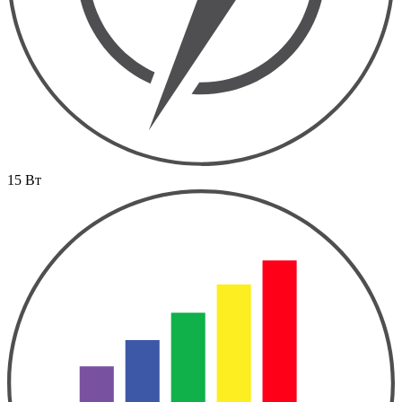
15 Вт