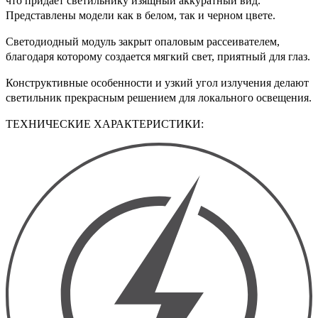
что придает светильнику изящный аккуратный вид.
Представлены модели как в белом, так и черном цвете.
Светодиодный модуль закрыт опаловым рассеивателем,
благодаря которому создается мягкий свет, приятный для глаз.
Конструктивные особенности и узкий угол излучения делают
светильник прекрасным решением для локального освещения.
ТЕХНИЧЕСКИЕ ХАРАКТЕРИСТИКИ: