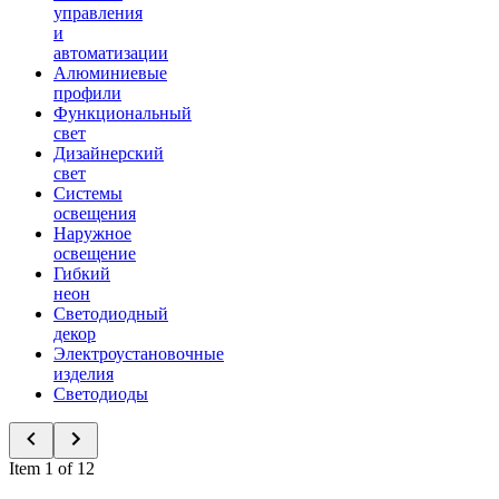
управления
и
автоматизации
Алюминиевые
профили
Функциональный
свет
Дизайнерский
свет
Системы
освещения
Наружное
освещение
Гибкий
неон
Светодиодный
декор
Электроустановочные
изделия
Светодиоды
Item 1 of 12