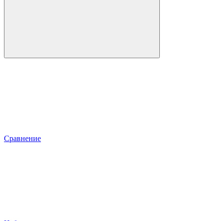
Сравнение