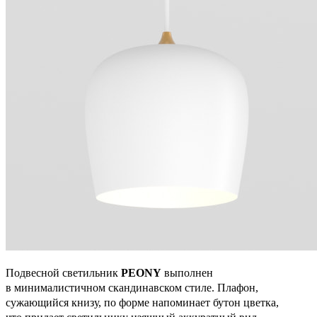
Подвесной светильник
PEONY
выполнен
в минималистичном скандинавском стиле. Плафон,
сужающийся книзу, по форме напоминает бутон цветка,