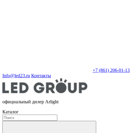
+7 (861) 206-01-13
Info@led23.ru
Контакты
официальный дилер Arlight
Каталог