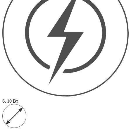
6, 10 Вт