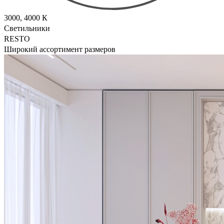
3000, 4000 К
Светильники
RESTO
Широкий ассортимент размеров