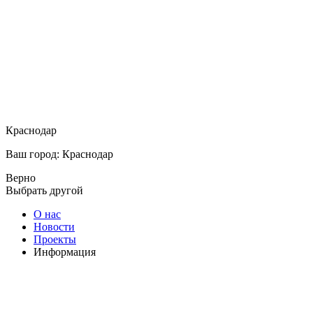
Краснодар
Ваш город: Краснодар
Верно
Выбрать другой
О нас
Новости
Проекты
Информация