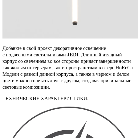
Добавьте в свой проект декоративное освещение
с подвесными светильниками
JEDI
. Длинный изящный
корпус со свечением во все стороны придаст завершенности
как жилым интерьерам, так и пространствам в сфере HoReCa.
Модели с разной длиной корпуса, а также в черном и белом
цвете можно сочетать друг с другом, создавая оригинальные
световые композиции.
ТЕХНИЧЕСКИЕ ХАРАКТЕРИСТИКИ: