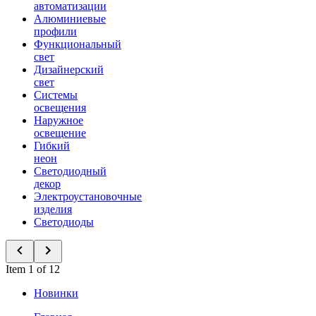
автоматизации
Алюминиевые
профили
Функциональный
свет
Дизайнерский
свет
Системы
освещения
Наружное
освещение
Гибкий
неон
Светодиодный
декор
Электроустановочные
изделия
Светодиоды
Item 1 of 12
Новинки