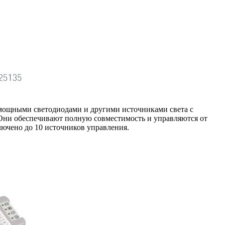
мощными светодиодами и другими источниками света с
Они обеспечивают полную совместимость и управляются от
ючено до 10 источников управления.