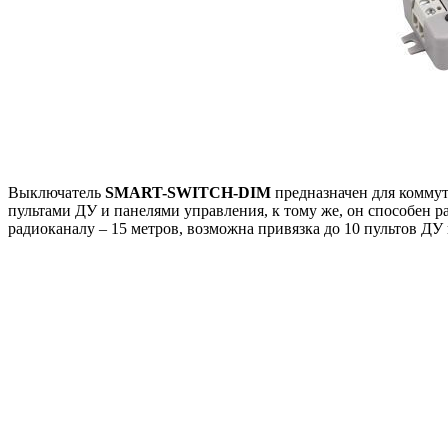
Выключатель
SMART-SWITCH-DIM
предназначен для коммут
пультами ДУ и панелями управления, к тому же, он способен
радиоканалу – 15 метров, возможна привязка до 10 пультов Д