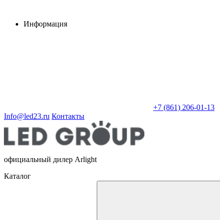
Информация
+7 (861) 206-01-13
Info@led23.ru
Контакты
официальный дилер Arlight
Каталог