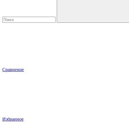
Сравнение
Избранное