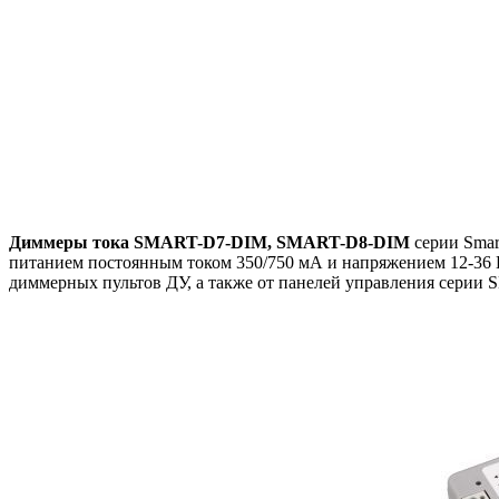
Диммеры тока SMART-D7-DIM, SMART-D8-DIM
серии Smar
питанием постоянным током 350/750 мА и напряжением 12-36 
диммерных пультов ДУ, а также от панелей управления серии 