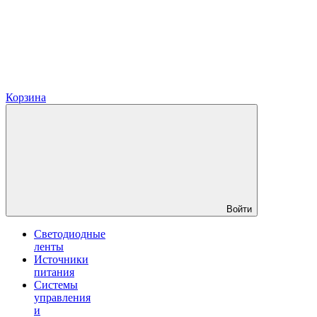
Корзина
Войти
Светодиодные
ленты
Источники
питания
Системы
управления
и