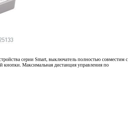
стройства серии Smart, выключатель полностью совместим с
ой кнопки. Максимальная дистанция управления по