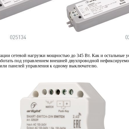
ации сетевой нагрузки мощностью до 345 Вт. Как и остальные у
 работать под управлением внешней двухпроводной нефиксируем
У или панелей управления к одному выключателю.