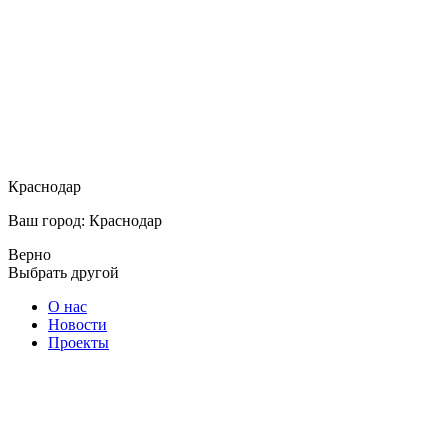
Краснодар
Ваш город: Краснодар
Верно
Выбрать другой
О нас
Новости
Проекты