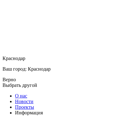
Краснодар
Ваш город: Краснодар
Верно
Выбрать другой
О нас
Новости
Проекты
Информация