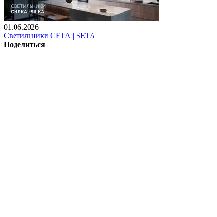
01.06.2026
Светильники СЕТА | SETA
Поделиться