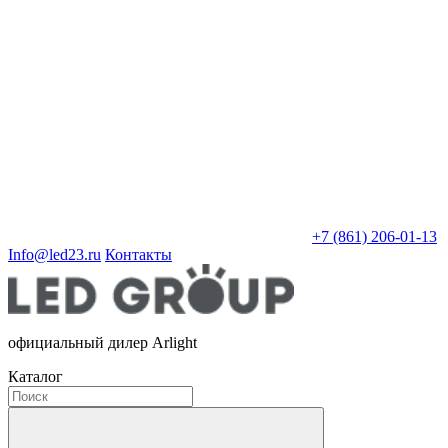
+7 (861) 206-01-13
Info@led23.ru
Контакты
официальный дилер Arlight
Каталог