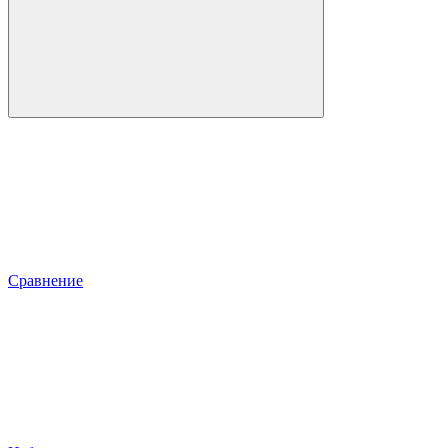
Сравнение