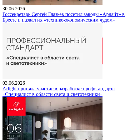
30.06.2026
Госсекретарь Сергей Глазьев посетил заводы «Арлайт» в
Бресте и назвал их «технико-экономическим чудом»
03.06.2026
Arlight приняла участие в разработке профстандарта
«Специалист в области света и светотехники»