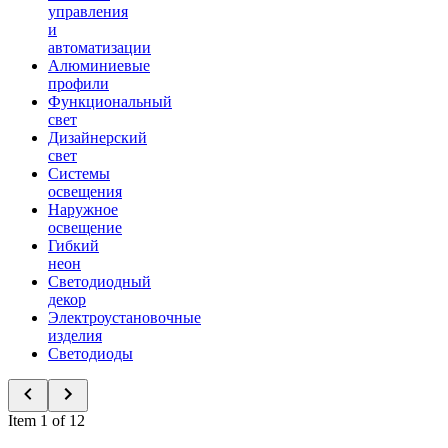
управления
и
автоматизации
Алюминиевые
профили
Функциональный
свет
Дизайнерский
свет
Системы
освещения
Наружное
освещение
Гибкий
неон
Светодиодный
декор
Электроустановочные
изделия
Светодиоды
Item 1 of 12