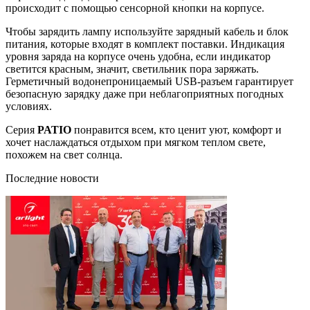
происходит с помощью сенсорной кнопки на корпусе.
Чтобы зарядить лампу используйте зарядный кабель и блок
питания, которые входят в комплект поставки. Индикация
уровня заряда на корпусе очень удобна, если индикатор
светится красным, значит, светильник пора заряжать.
Герметичный водонепроницаемый USB-разъем гарантирует
безопасную зарядку даже при неблагоприятных погодных
условиях.
Серия
PATIO
понравится всем, кто ценит уют, комфорт и
хочет наслаждаться отдыхом при мягком теплом свете,
похожем на свет солнца.
Последние новости