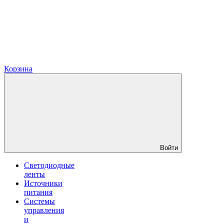
Корзина
Войти
Светодиодные
ленты
Источники
питания
Системы
управления
и