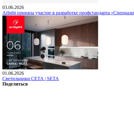
03.06.2026
Arlight приняла участие в разработке профстандарта «Специали
01.06.2026
Светильники СЕТА | SETA
Поделиться