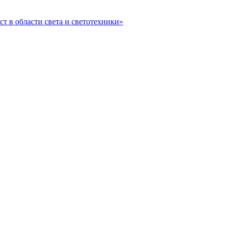
ст в области света и светотехники»