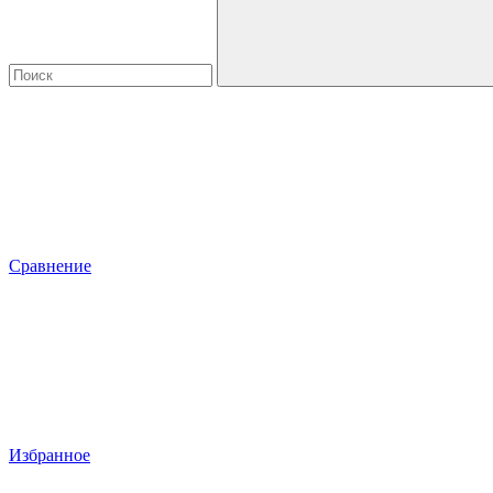
Сравнение
Избранное