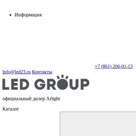
Информация
+7 (861) 206-01-13
Info@led23.ru
Контакты
официальный дилер Arlight
Каталог