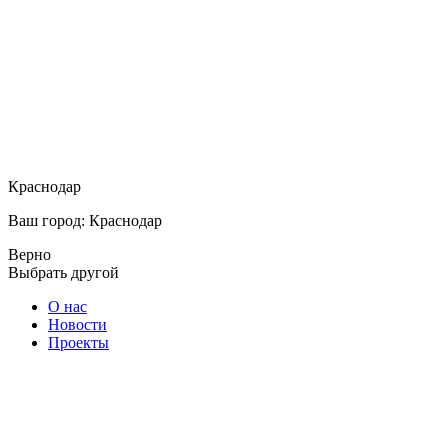
Краснодар
Ваш город: Краснодар
Верно
Выбрать другой
О нас
Новости
Проекты