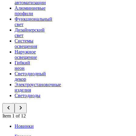
автоматизации
Алюминиевые
профили
Функциональный
свет
Дизайнерский
свет
Системы
освещения
Наружное
освещение
Гибкий
неон
Светодиодный
декор
Электроустановочные
изделия
Светодиоды
Item 1 of 12
Новинки