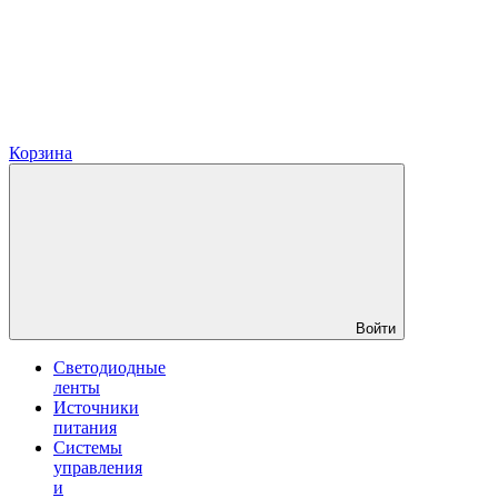
Корзина
Войти
Светодиодные
ленты
Источники
питания
Системы
управления
и