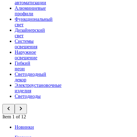
автоматизации
Алюминиевые
профили
Функциональный
свет
Дизайнерский
свет
Системы
освещения
Наружное
освещение
Гибкий
неон
Светодиодный
декор
Электроустановочные
изделия
Светодиоды
Item 1 of 12
Новинки