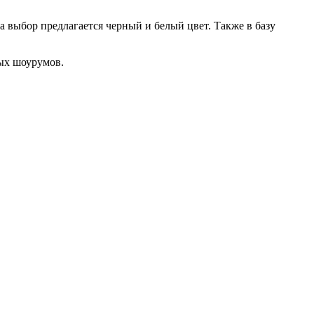
 выбор предлагается черный и белый цвет. Также в базу
ых шоурумов.