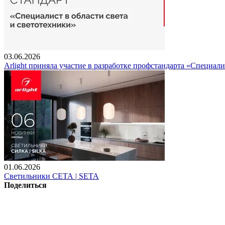
03.06.2026
Arlight приняла участие в разработке профстандарта «Специали
01.06.2026
Светильники СЕТА | SETA
Поделиться