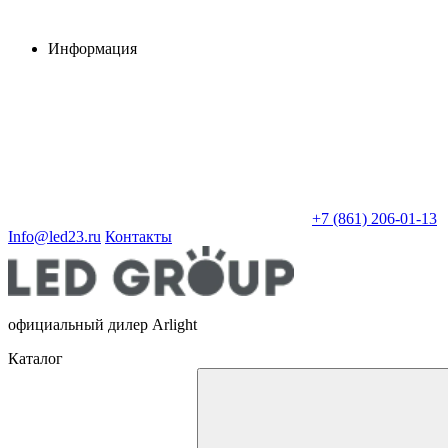
Информация
+7 (861) 206-01-13
Info@led23.ru
Контакты
официальный дилер Arlight
Каталог