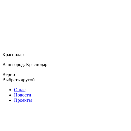
Краснодар
Ваш город: Краснодар
Верно
Выбрать другой
О нас
Новости
Проекты