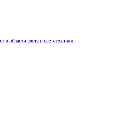
ст в области света и светотехники»