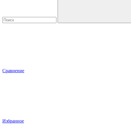
Сравнение
Избранное