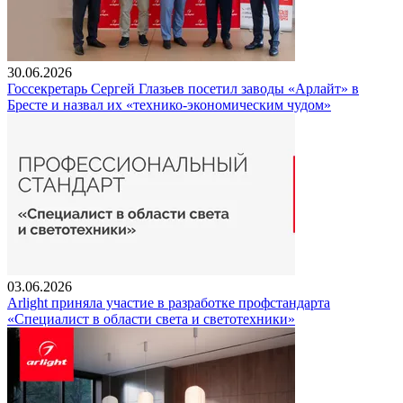
30.06.2026
Госсекретарь Сергей Глазьев посетил заводы «Арлайт» в
Бресте и назвал их «технико-экономическим чудом»
03.06.2026
Arlight приняла участие в разработке профстандарта
«Специалист в области света и светотехники»