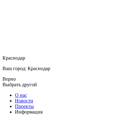
Краснодар
Ваш город: Краснодар
Верно
Выбрать другой
О нас
Новости
Проекты
Информация