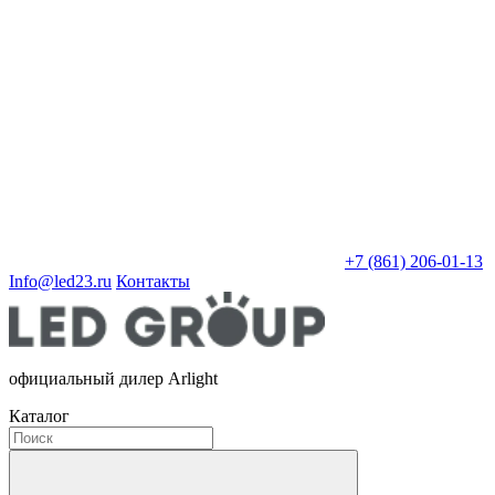
+7 (861) 206-01-13
Info@led23.ru
Контакты
официальный дилер Arlight
Каталог