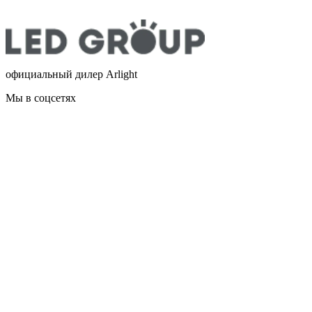
официальный дилер Arlight
Мы в соцсетях