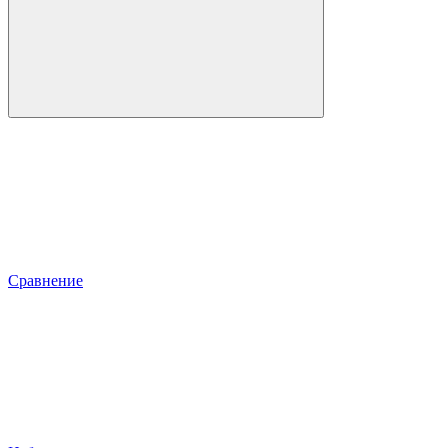
Сравнение