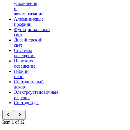
управления
и
автоматизации
Алюминиевые
профили
Функциональный
свет
Дизайнерский
свет
Системы
освещения
Наружное
освещение
Гибкий
неон
Светодиодный
декор
Электроустановочные
изделия
Светодиоды
Item 1 of 12