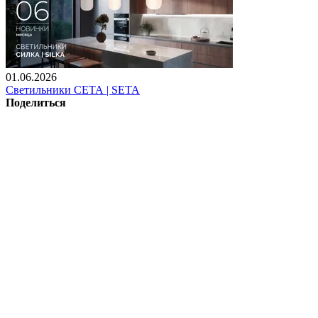
01.06.2026
Светильники СЕТА | SETA
Поделиться