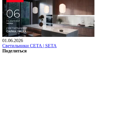
01.06.2026
Светильники СЕТА | SETA
Поделиться