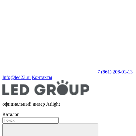
+7 (861) 206-01-13
Info@led23.ru
Контакты
официальный дилер Arlight
Каталог