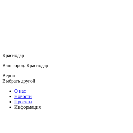
Краснодар
Ваш город: Краснодар
Верно
Выбрать другой
О нас
Новости
Проекты
Информация