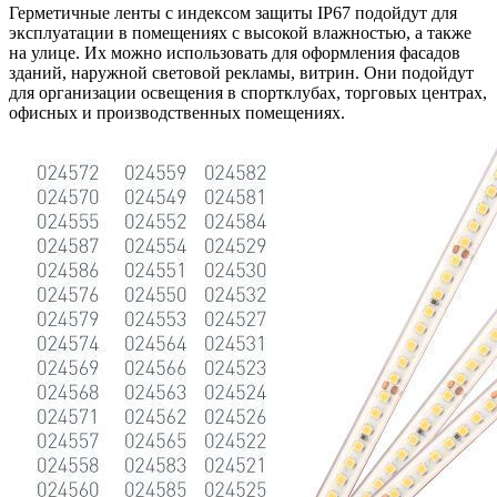
Герметичные ленты с индексом защиты IP67 подойдут для
эксплуатации в помещениях с высокой влажностью, а также
на улице. Их можно использовать для оформления фасадов
зданий, наружной световой рекламы, витрин. Они подойдут
для организации освещения в спортклубах, торговых центрах,
офисных и производственных помещениях.