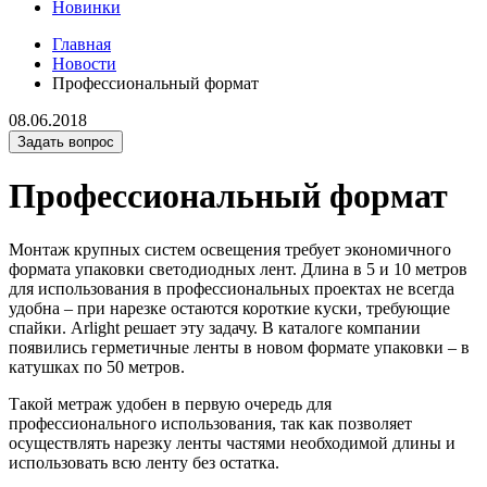
Новинки
Главная
Новости
Профессиональный формат
08.06.2018
Задать вопрос
Профессиональный формат
Монтаж крупных систем освещения требует экономичного
формата упаковки светодиодных лент. Длина в 5 и 10 метров
для использования в профессиональных проектах не всегда
удобна – при нарезке остаются короткие куски, требующие
спайки. Arlight решает эту задачу. В каталоге компании
появились герметичные ленты в новом формате упаковки – в
катушках по 50 метров.
Такой метраж удобен в первую очередь для
профессионального использования, так как позволяет
осуществлять нарезку ленты частями необходимой длины и
использовать всю ленту без остатка.