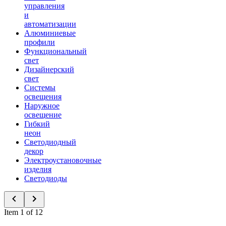
управления
и
автоматизации
Алюминиевые
профили
Функциональный
свет
Дизайнерский
свет
Системы
освещения
Наружное
освещение
Гибкий
неон
Светодиодный
декор
Электроустановочные
изделия
Светодиоды
Item 1 of 12