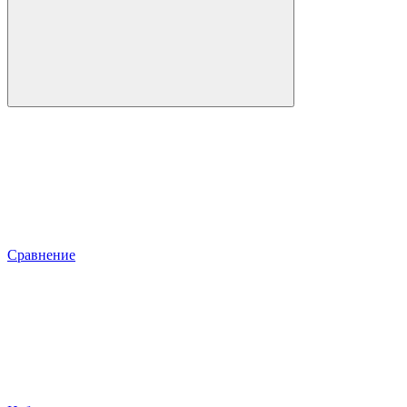
Сравнение