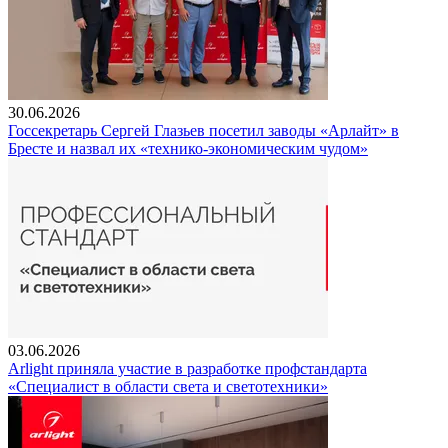
30.06.2026
Госсекретарь Сергей Глазьев посетил заводы «Арлайт» в
Бресте и назвал их «технико-экономическим чудом»
03.06.2026
Arlight приняла участие в разработке профстандарта
«Специалист в области света и светотехники»