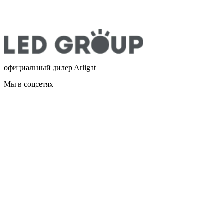
официальный дилер Arlight
Мы в соцсетях