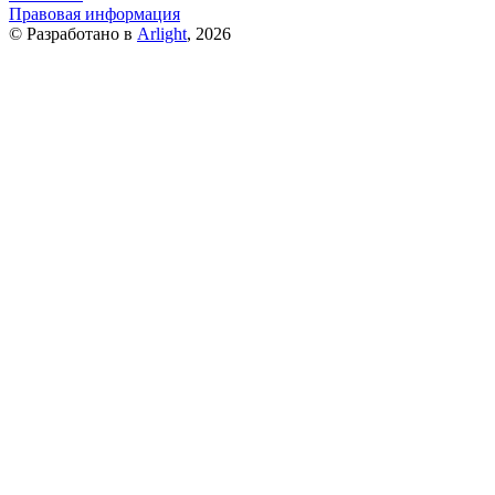
Правовая информация
© Разработано в
Arlight
, 2026