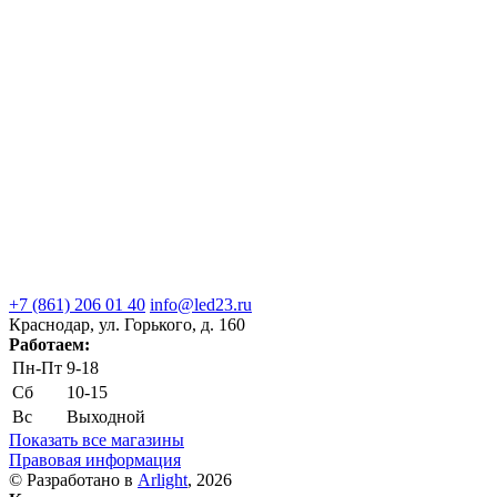
+7 (861) 206 01 40
info@led23.ru
Краснодар, ул. Горького, д. 160
Работаем:
Пн-Пт
9-18
Сб
10-15
Вс
Выходной
Показать все магазины
Правовая информация
© Разработано в
Arlight
, 2026