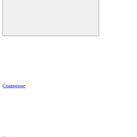
Сравнение