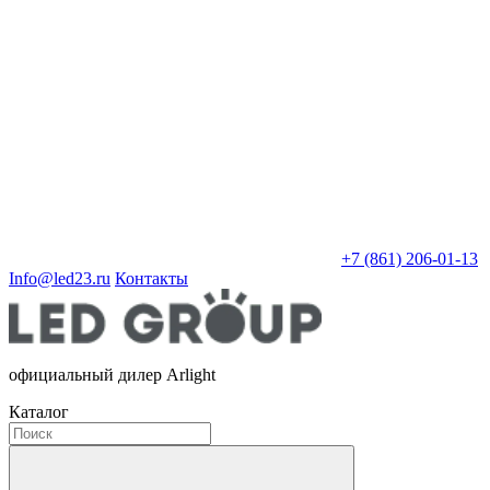
+7 (861) 206-01-13
Info@led23.ru
Контакты
официальный дилер Arlight
Каталог