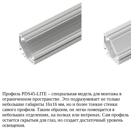
Профиль PDS45-LITE – специальная модель для монтажа в
ограниченном пространстве. Это подразумевает не только
небольшие габариты 16х16 мм, но и более тонкие стенки
самого профиля. Таким образом, он легко помещается в
небольших отделениях, на полках или витринах. Сам профиль
остается скрытым для глаз, но создает достаточный уровень
освещения.