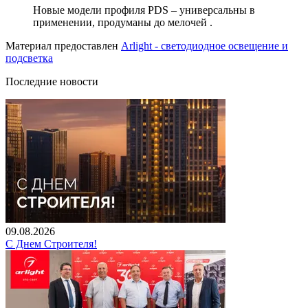
Новые модели профиля PDS – универсальны в
применении, продуманы до мелочей .
Материал предоставлен
Arlight - светодиодное освещение и
подсветка
Последние новости
09.08.2026
С Днем Строителя!