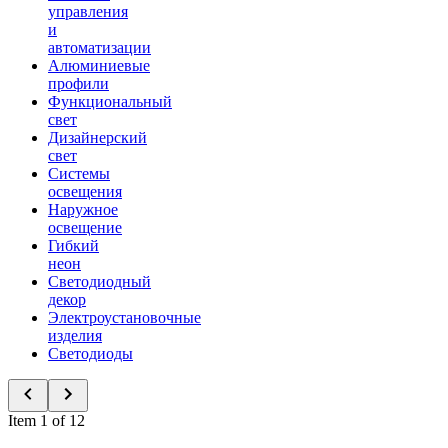
управления
и
автоматизации
Алюминиевые
профили
Функциональный
свет
Дизайнерский
свет
Системы
освещения
Наружное
освещение
Гибкий
неон
Светодиодный
декор
Электроустановочные
изделия
Светодиоды
Item 1 of 12