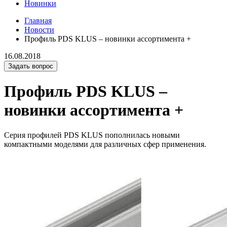
Новинки
Главная
Новости
Профиль PDS KLUS – новинки ассортимента +
16.08.2018
Задать вопрос
Профиль PDS KLUS –
новинки ассортимента +
Cерия профилей PDS KLUS пополнилась новыми
компактными моделями для различных сфер применения.