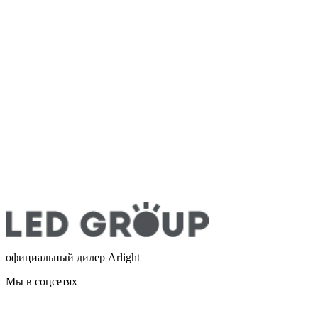
официальный дилер Arlight
Мы в соцсетях