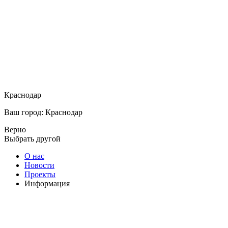
Краснодар
Ваш город: Краснодар
Верно
Выбрать другой
О нас
Новости
Проекты
Информация