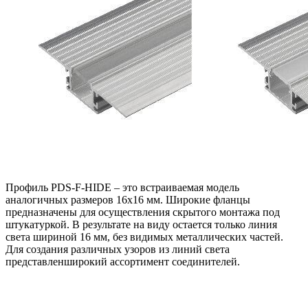
Профиль PDS-F-HIDE – это встраиваемая модель
аналогичных размеров 16х16 мм. Широкие фланцы
предназначены для осуществления скрытого монтажа под
штукатуркой. В результате на виду остается только линия
света шириной 16 мм, без видимых металлических частей.
Для создания различных узоров из линий света
представленширокий ассортимент соединителей.