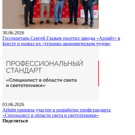
30.06.2026
Госсекретарь Сергей Глазьев посетил заводы «Арлайт» в
Бресте и назвал их «технико-экономическим чудом»
03.06.2026
Arlight приняла участие в разработке профстандарта
«Специалист в области света и светотехники»
Поделиться