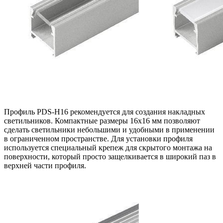
Профиль PDS-H16 рекомендуется для создания накладных
светильников. Компактные размеры 16х16 мм позволяют
сделать светильники небольшими и удобными в применении
в ограниченном пространстве. Для установки профиля
используется специальный крепеж для скрытого монтажа на
поверхности, который просто защелкивается в широкий паз в
верхней части профиля.