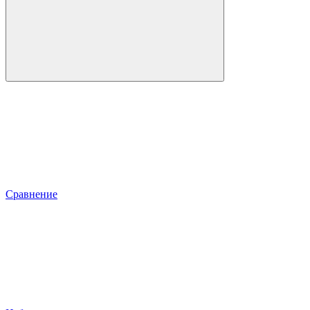
Сравнение