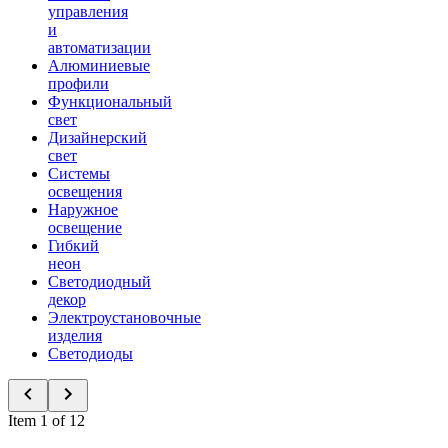
управления
и
автоматизации
Алюминиевые
профили
Функциональный
свет
Дизайнерский
свет
Системы
освещения
Наружное
освещение
Гибкий
неон
Светодиодный
декор
Электроустановочные
изделия
Светодиоды
Item 1 of 12