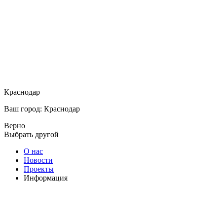
Краснодар
Ваш город: Краснодар
Верно
Выбрать другой
О нас
Новости
Проекты
Информация