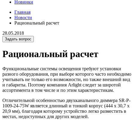
Новинки
Главная
Новости
Рациональный расчет
28.05.2018
Задать вопрос
Рациональный расчет
Функциональные системы освещения требуют установки
разного оборудования, при выборе которого часто необходимо
учитывать не только его возможности, но также внешний вид
и габариты. Поэтому компания Arlight следит за широтой
ассортимента в том числе и по этим характеристикам.
Отличительной особенностью двухканального диммера SR-P-
1009-24-75W является длинный и тонкий корпус (444 x 30,7 x
20,9 мм), благодаря которому устройство легко разместить в
местах, недоступных для других моделей.