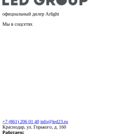
официальный дилер Arlight
Мы в соцсетях
+7 (861) 206 01 40
info@led23.ru
Краснодар, ул. Горького, д. 160
Работаем: