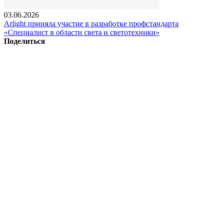
03.06.2026
Arlight приняла участие в разработке профстандарта
«Специалист в области света и светотехники»
Поделиться