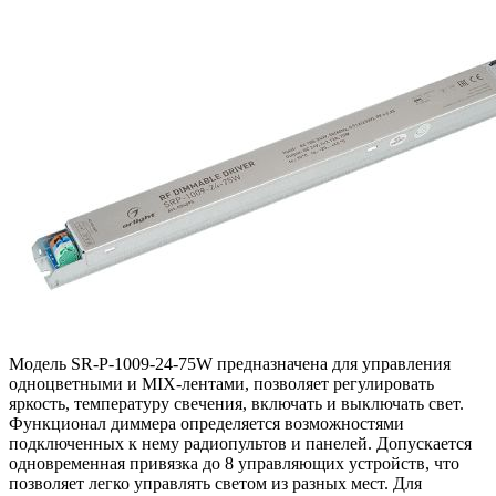
Модель SR-P-1009-24-75W предназначена для управления
одноцветными и MIX-лентами, позволяет регулировать
яркость, температуру свечения, включать и выключать свет.
Функционал диммера определяется возможностями
подключенных к нему радиопультов и панелей. Допускается
одновременная привязка до 8 управляющих устройств, что
позволяет легко управлять светом из разных мест. Для