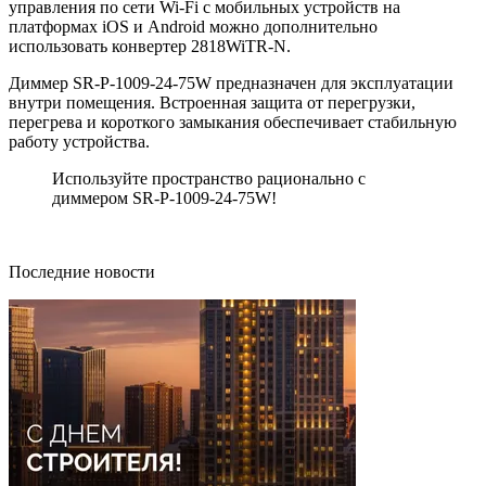
управления по сети Wi-Fi с мобильных устройств на
платформах iOS и Android можно дополнительно
использовать конвертер 2818WiTR-N.
Диммер SR-P-1009-24-75W предназначен для эксплуатации
внутри помещения. Встроенная защита от перегрузки,
перегрева и короткого замыкания обеспечивает стабильную
работу устройства.
Используйте пространство рационально с
диммером SR-P-1009-24-75W!
Последние новости