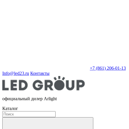
+7 (861) 206-01-13
Info@led23.ru
Контакты
официальный дилер Arlight
Каталог