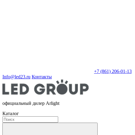
+7 (861) 206-01-13
Info@led23.ru
Контакты
официальный дилер Arlight
Каталог