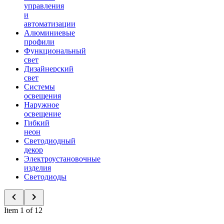
управления
и
автоматизации
Алюминиевые
профили
Функциональный
свет
Дизайнерский
свет
Системы
освещения
Наружное
освещение
Гибкий
неон
Светодиодный
декор
Электроустановочные
изделия
Светодиоды
Item 1 of 12