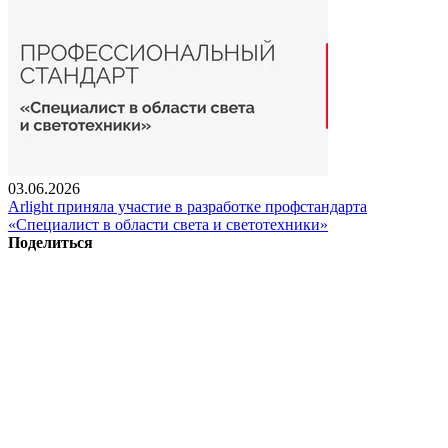
03.06.2026
Arlight приняла участие в разработке профстандарта
«Специалист в области света и светотехники»
Поделиться