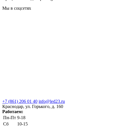
Мы в соцсетях
+7 (861) 206 01 40
info@led23.ru
Краснодар, ул. Горького, д. 160
Работаем:
Пн-Пт
9-18
Сб
10-15