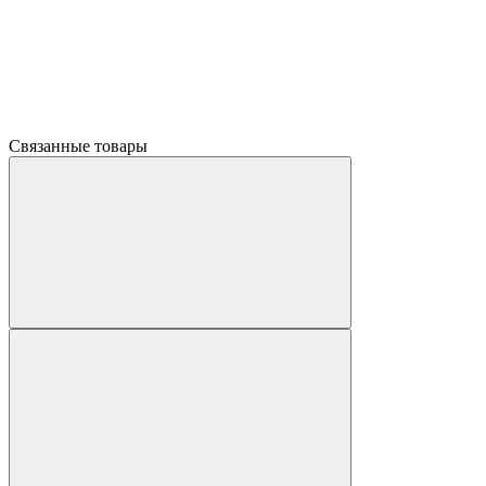
Связанные товары