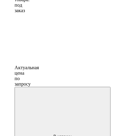
под
заказ
Актуальная
цена
по
запросу