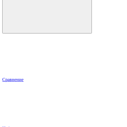
Сравнение