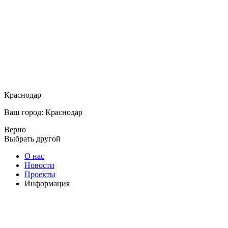
Краснодар
Ваш город: Краснодар
Верно
Выбрать другой
О нас
Новости
Проекты
Информация