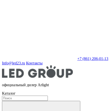
+7 (861) 206-01-13
Info@led23.ru
Контакты
официальный дилер Arlight
Каталог