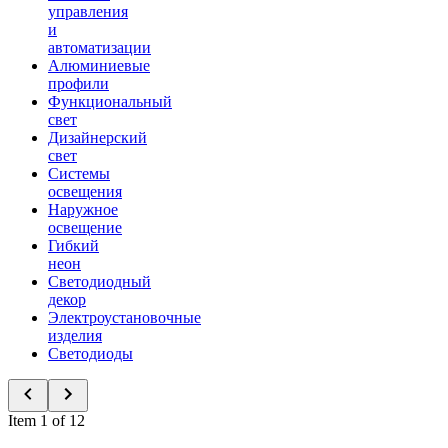
управления
и
автоматизации
Алюминиевые
профили
Функциональный
свет
Дизайнерский
свет
Системы
освещения
Наружное
освещение
Гибкий
неон
Светодиодный
декор
Электроустановочные
изделия
Светодиоды
Item 1 of 12