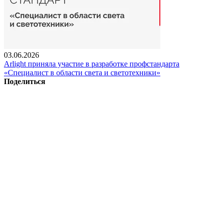
03.06.2026
Arlight приняла участие в разработке профстандарта
«Специалист в области света и светотехники»
Поделиться