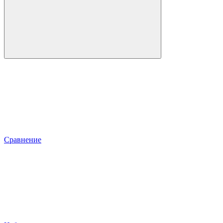
Сравнение