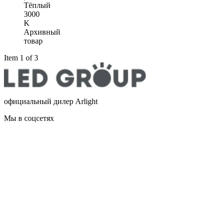
Тёплый
3000
K
Архивный
товар
Item 1 of 3
официальный дилер Arlight
Мы в соцсетях