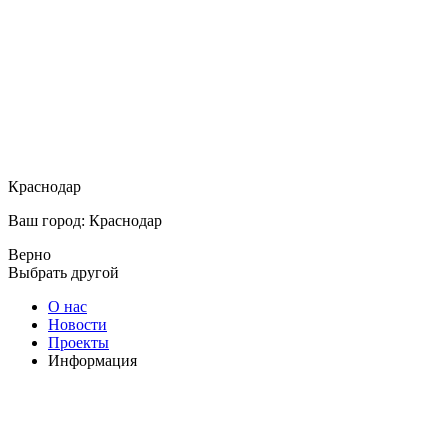
Краснодар
Ваш город: Краснодар
Верно
Выбрать другой
О нас
Новости
Проекты
Информация