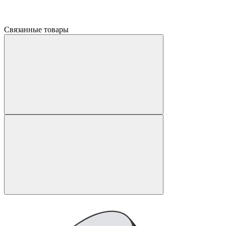
Связанные товары