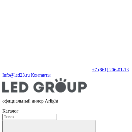
+7 (861) 206-01-13
Info@led23.ru
Контакты
официальный дилер Arlight
Каталог