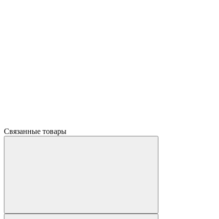
Связанные товары