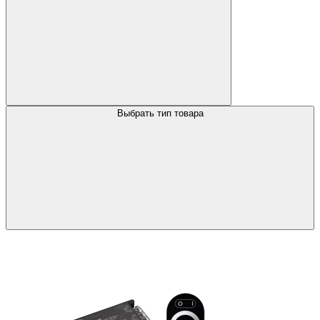
Выбрать тип товара