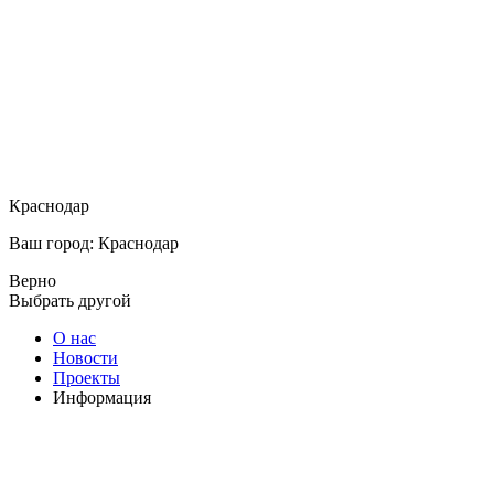
Краснодар
Ваш город: Краснодар
Верно
Выбрать другой
О нас
Новости
Проекты
Информация