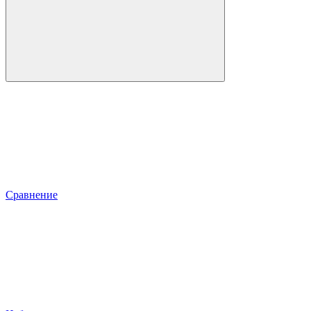
Сравнение