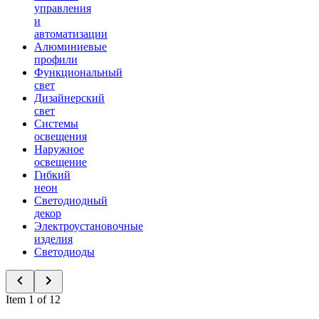
управления
и
автоматизации
Алюминиевые
профили
Функциональный
свет
Дизайнерский
свет
Системы
освещения
Наружное
освещение
Гибкий
неон
Светодиодный
декор
Электроустановочные
изделия
Светодиоды
Item 1 of 12