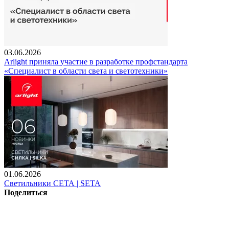
03.06.2026
Arlight приняла участие в разработке профстандарта
«Специалист в области света и светотехники»
01.06.2026
Светильники СЕТА | SETA
Поделиться