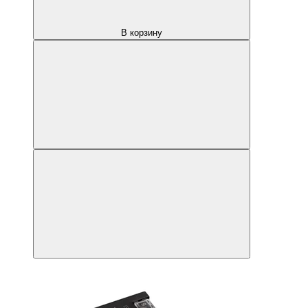
В корзину