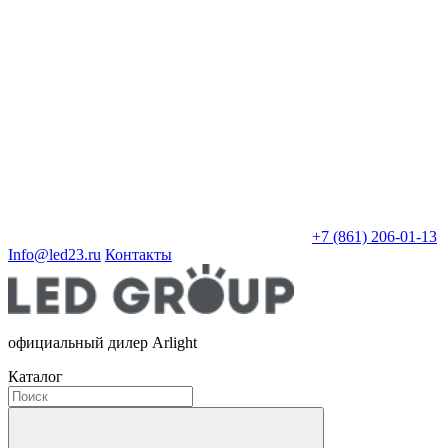
+7 (861) 206-01-13
Info@led23.ru
Контакты
официальный дилер Arlight
Каталог