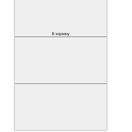
В корзину