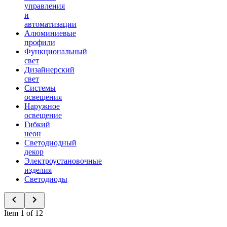
управления
и
автоматизации
Алюминиевые
профили
Функциональный
свет
Дизайнерский
свет
Системы
освещения
Наружное
освещение
Гибкий
неон
Светодиодный
декор
Электроустановочные
изделия
Светодиоды
Item 1 of 12