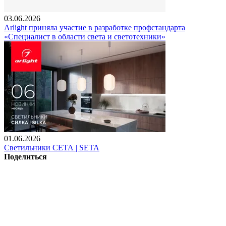
03.06.2026
Arlight приняла участие в разработке профстандарта
«Специалист в области света и светотехники»
01.06.2026
Светильники СЕТА | SETA
Поделиться