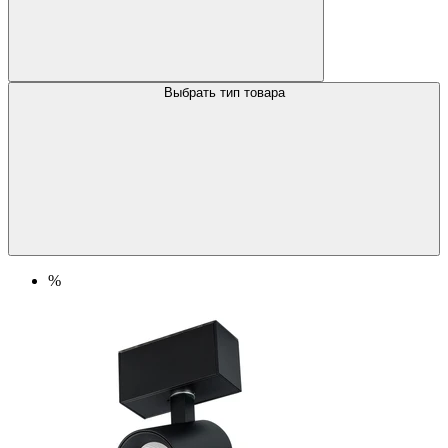
Выбрать тип товара
%