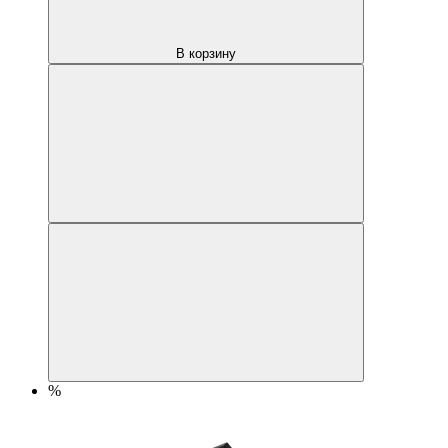
В корзину
%