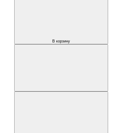
В корзину