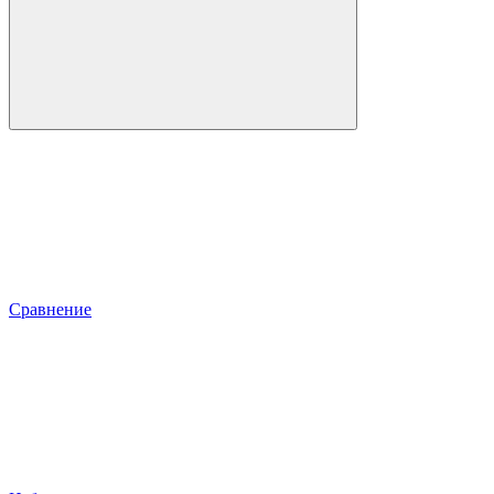
Сравнение