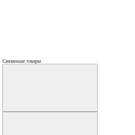
Связанные товары