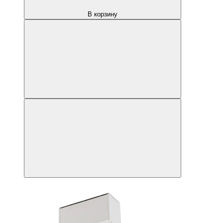
В корзину