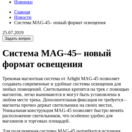
Новинки
Главная
Новости
Система MAG-45– новый формат освещения
25.07.2019
Задать вопрос
Система MAG-45– новый
формат освещения
Трековая магнитная система от Arlight MAG-45 позволяет
создавать современные и удобные системы освещения для
любых помещений. Светильники крепятся на трек с помощью
магнитов, легко вынимаются и могут быть установлены в
любом месте трека. Дополнительная фиксация не требуется –
магниты прочно держат светильники на своих местах.
Уникальная конструкция MAG-45 позволяет быстро менять
расположение светильников, что особенно удобно для
магазинов и торговых площадей.
Для подключения системы MAG-45 потребуется источник