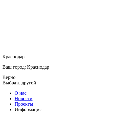
Краснодар
Ваш город: Краснодар
Верно
Выбрать другой
О нас
Новости
Проекты
Информация