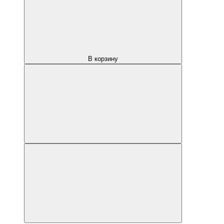
В корзину