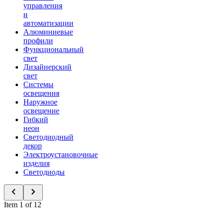
управления
и
автоматизации
Алюминиевые
профили
Функциональный
свет
Дизайнерский
свет
Системы
освещения
Наружное
освещение
Гибкий
неон
Светодиодный
декор
Электроустановочные
изделия
Светодиоды
Item 1 of 12