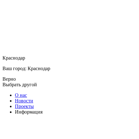
Краснодар
Ваш город: Краснодар
Верно
Выбрать другой
О нас
Новости
Проекты
Информация