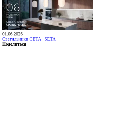
01.06.2026
Светильники СЕТА | SETA
Поделиться