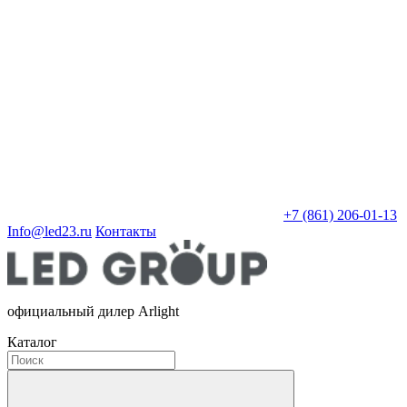
+7 (861) 206-01-13
Info@led23.ru
Контакты
официальный дилер Arlight
Каталог