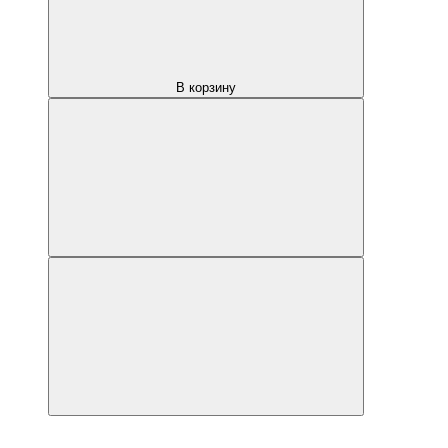
В корзину