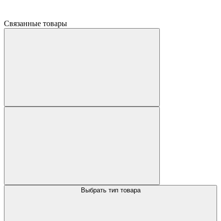
Связанные товары
Выбрать тип товара