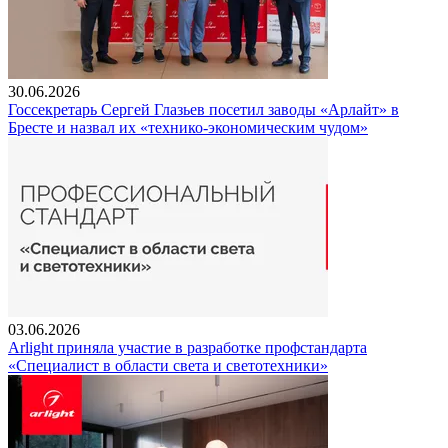
30.06.2026
Госсекретарь Сергей Глазьев посетил заводы «Арлайт» в
Бресте и назвал их «технико-экономическим чудом»
03.06.2026
Arlight приняла участие в разработке профстандарта
«Специалист в области света и светотехники»