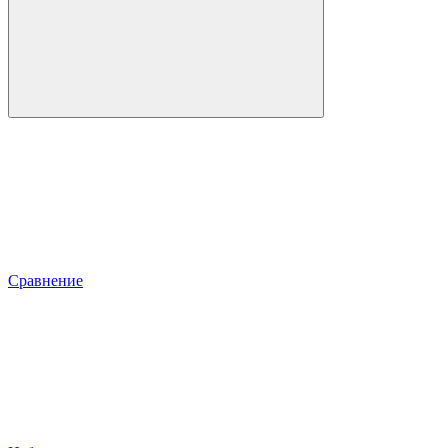
Сравнение