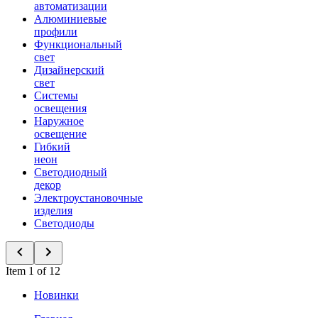
автоматизации
Алюминиевые
профили
Функциональный
свет
Дизайнерский
свет
Системы
освещения
Наружное
освещение
Гибкий
неон
Светодиодный
декор
Электроустановочные
изделия
Светодиоды
Item 1 of 12
Новинки