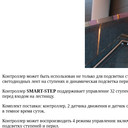
Контроллер может быть использован не только для подсветки 
светодиодных лент на ступенях и динамическая подсветка пери
Контроллер
SMART-STEP
поддерживает управление 32 ступен
перед входом на лестницу.
Комплект поставки: контроллер, 2 датчика движения и датчик
в темное время суток.
Контроллер может воспроизводить 4 режима управления: вклю
подсветку ступеней и перил.