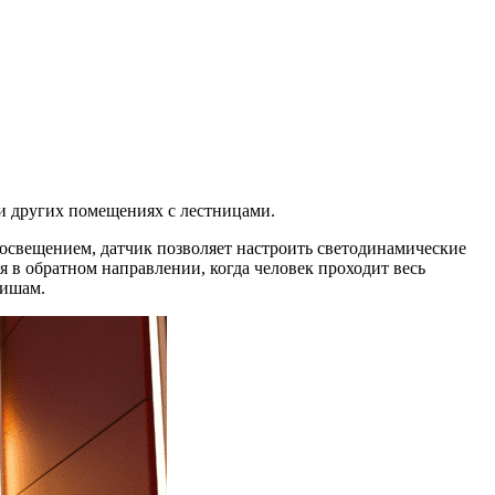
и других помещениях с лестницами.
освещением, датчик позволяет настроить светодинамические
 в обратном направлении, когда человек проходит весь
вишам.