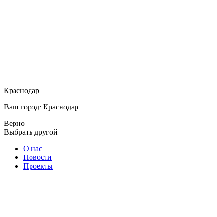
Краснодар
Ваш город: Краснодар
Верно
Выбрать другой
О нас
Новости
Проекты