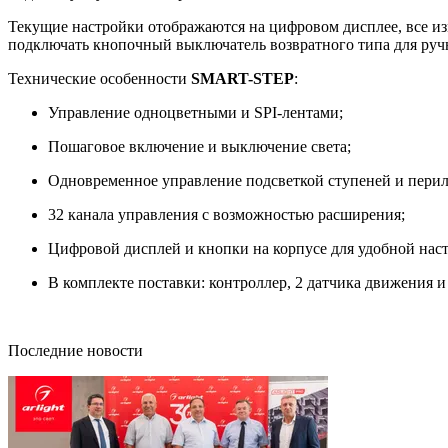
Текущие настройки отображаются на цифровом дисплее, все изм
подключать кнопочный выключатель возвратного типа для руч
Технические особенности
SMART-STEP
:
Управление одноцветными и SPI-лентами;
Пошаговое включение и выключение света;
Одновременное управление подсветкой ступеней и перил
32 канала управления с возможностью расширения;
Цифровой дисплей и кнопки на корпусе для удобной нас
В комплекте поставки: контроллер, 2 датчика движения и
Последние новости