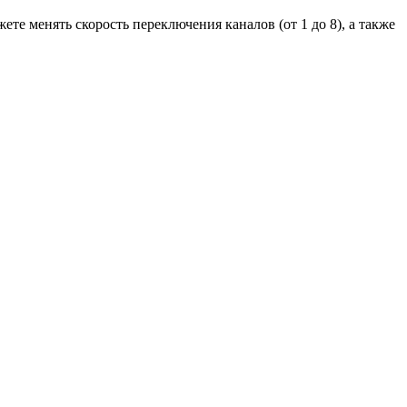
е менять скорость переключения каналов (от 1 до 8), а также