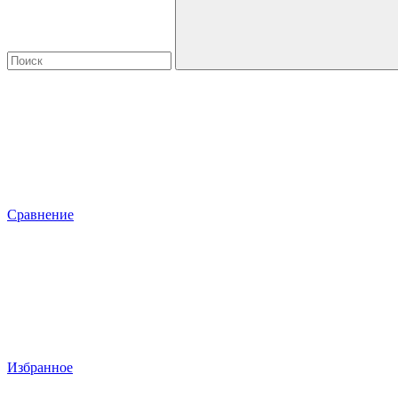
Сравнение
Избранное