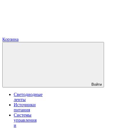
Корзина
Войти
Светодиодные
ленты
Источники
питания
Системы
управления
и