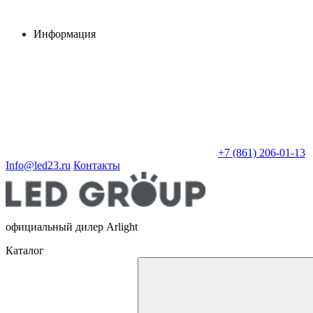
Информация
+7 (861) 206-01-13
Info@led23.ru
Контакты
официальный дилер Arlight
Каталог