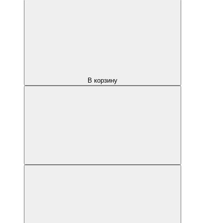
В корзину