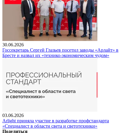
30.06.2026
Госсекретарь Сергей Глазьев посетил заводы «Арлайт» в
Бресте и назвал их «технико-экономическим чудом»
03.06.2026
Arlight приняла участие в разработке профстандарта
«Специалист в области света и светотехники»
Поделиться