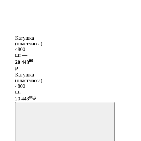
Катушка
(пластмасса)
4800
шт —
00
20 448
₽
Катушка
(пластмасса)
4800
шт
00
20 448
₽