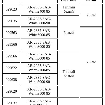
AR-2835-SAB-
Теплый
029623
Warm2400-85
белый
23 лм
AR-2835-SAC-
029635
White6000-90
AR-2835-SAB-
029563
Белый
White6000-85
AR-2835-SAB-
029566
Warm3000-85
AR-2835-SAB-
029566
Warm3000-85
25 лм
AR-2835-SAB-
029622
Warm2700-85
Теплый
белый
AR-2835-SAC-
029638
Warm3000-90
AR-2835-SAB-
029620
Warm3500-85
AR-2835-SAC-
029637