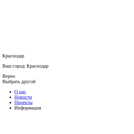
Краснодар
Ваш город: Краснодар
Верно
Выбрать другой
О нас
Новости
Проекты
Информация