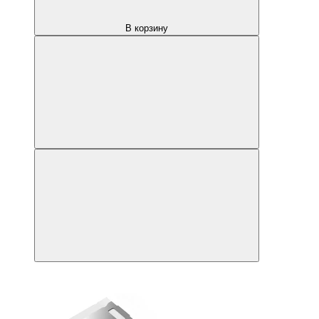
В корзину