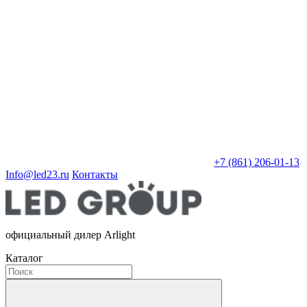
+7 (861) 206-01-13
Info@led23.ru
Контакты
официальный дилер Arlight
Каталог