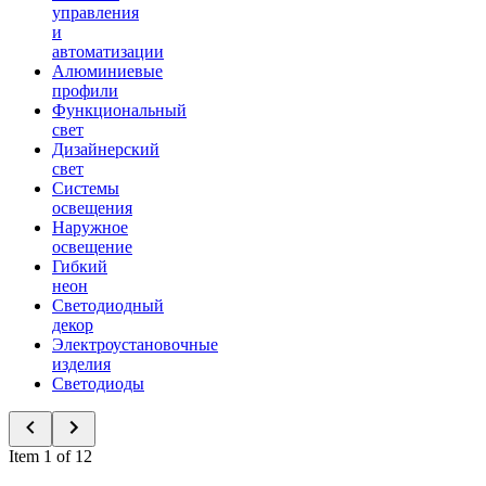
управления
и
автоматизации
Алюминиевые
профили
Функциональный
свет
Дизайнерский
свет
Системы
освещения
Наружное
освещение
Гибкий
неон
Светодиодный
декор
Электроустановочные
изделия
Светодиоды
Item 1 of 12