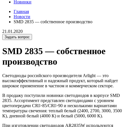
Новинки
Главная
Новости
SMD 2835 — собственное производство
21.01.2020
Задать вопрос
SMD 2835 — собственное
производство
Светодиоды российского производителя Arlight — это
высокоэффективный и надежный продукт, который найдет
широкое применение в частном и коммерческом секторе.
В продажу поступили новинки светодиодов в корпусе SMD
2835. Ассортимент представлен светодиодами с уровнем
цветопередачи CRI>85/CRI>90 и несколькими вариантами
температуры свечения: теплый белый (2400, 2700, 3000, 3500
К), дневной белый (4000 К) и белый (5000, 6000 К).
При изготовлении светодиодов AR2835W используются