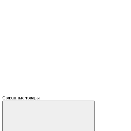
Связанные товары