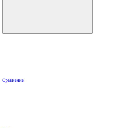
Сравнение