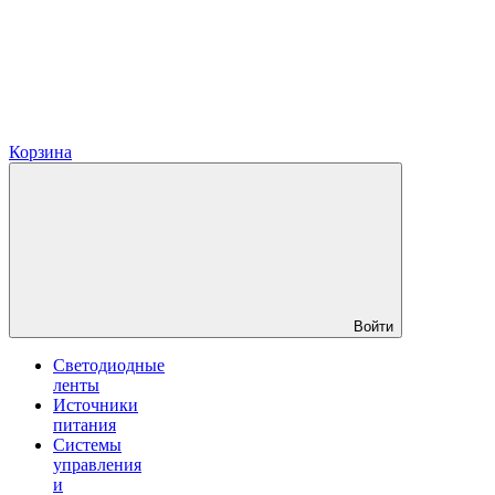
Корзина
Войти
Светодиодные
ленты
Источники
питания
Системы
управления
и