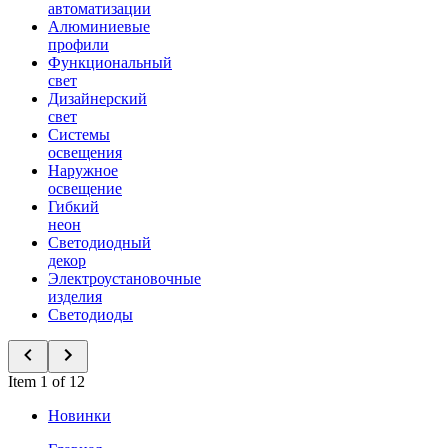
автоматизации
Алюминиевые
профили
Функциональный
свет
Дизайнерский
свет
Системы
освещения
Наружное
освещение
Гибкий
неон
Светодиодный
декор
Электроустановочные
изделия
Светодиоды
Item 1 of 12
Новинки