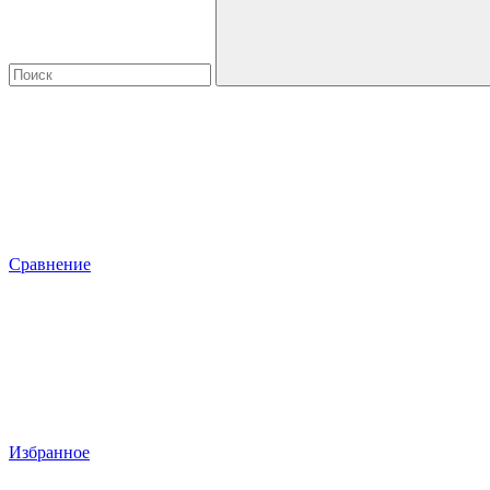
Сравнение
Избранное