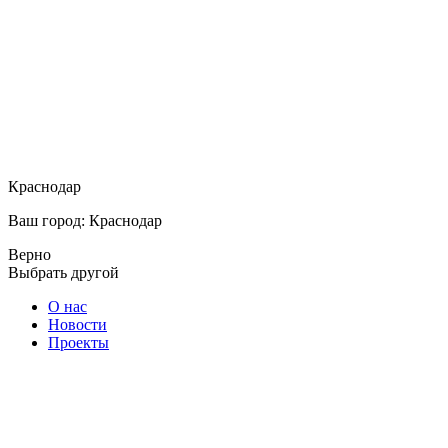
Краснодар
Ваш город: Краснодар
Верно
Выбрать другой
О нас
Новости
Проекты