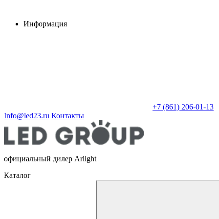
Информация
+7 (861) 206-01-13
Info@led23.ru
Контакты
официальный дилер Arlight
Каталог