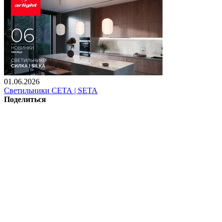
01.06.2026
Светильники СЕТА | SETA
Поделиться