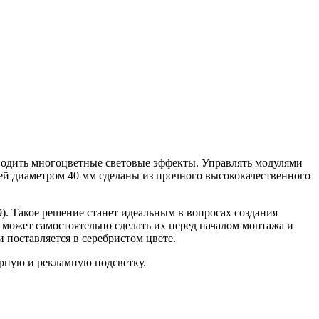
одить многоцветные световые эффекты. Управлять модулями
 диаметром 40 мм сделаны из прочного высококачественного
9). Такое решение станет идеальным в вопросах создания
 может самостоятельно сделать их перед началом монтажа и
 поставляется в серебристом цвете.
рную и рекламную подсветку.