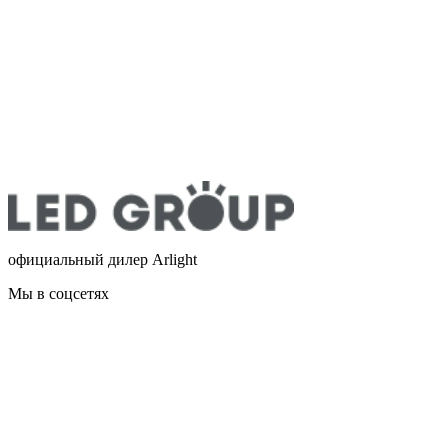
официальный дилер Arlight
Мы в соцсетях