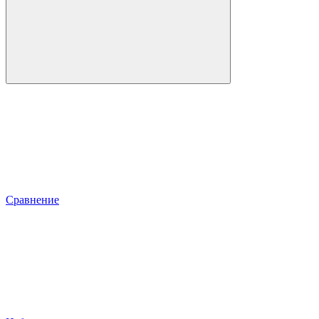
Сравнение