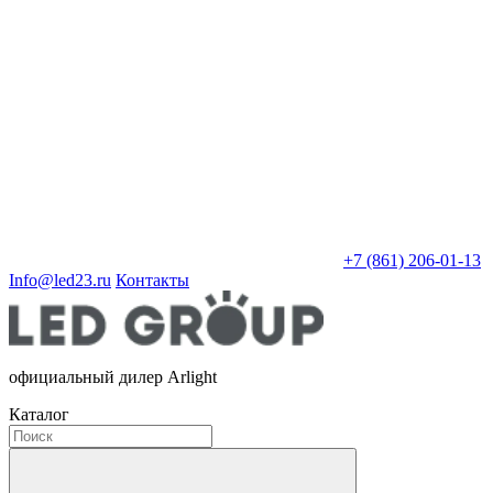
+7 (861) 206-01-13
Info@led23.ru
Контакты
официальный дилер Arlight
Каталог