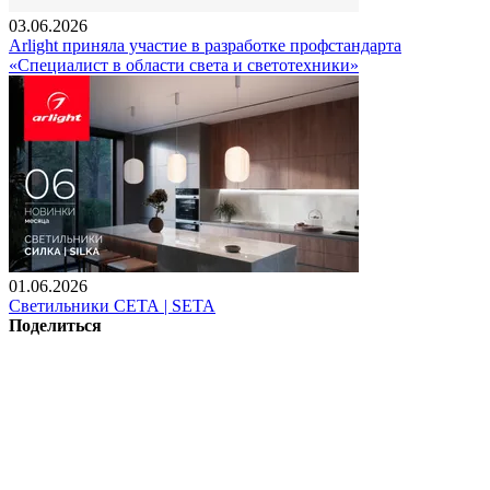
03.06.2026
Arlight приняла участие в разработке профстандарта
«Специалист в области света и светотехники»
01.06.2026
Светильники СЕТА | SETA
Поделиться