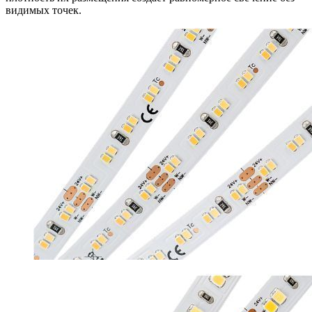
видимых точек.