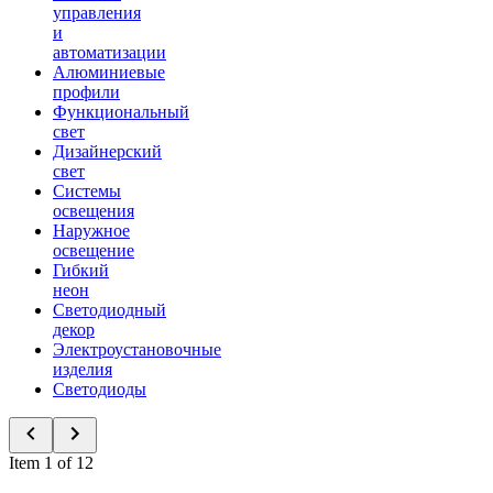
управления
и
автоматизации
Алюминиевые
профили
Функциональный
свет
Дизайнерский
свет
Системы
освещения
Наружное
освещение
Гибкий
неон
Светодиодный
декор
Электроустановочные
изделия
Светодиоды
Item 1 of 12