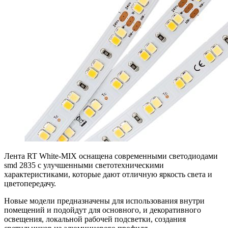
Лента RT White-MIX оснащена современными светодиодами
smd 2835 с улучшенными светотехническими
характеристиками, которые дают отличную яркость света и
цветопередачу.
Новые модели предназначены для использования внутри
помещений и подойдут для основного, и декоративного
освещения, локальной рабочей подсветки, создания