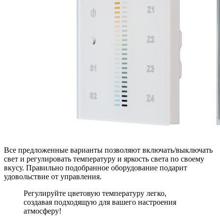
Все предложенные варианты позволяют включать/выключать
свет и регулировать температуру и яркость света по своему
вкусу. Правильно подобранное оборудование подарит
удовольствие от управления.
Регулируйте цветовую температуру легко,
создавая подходящую для вашего настроения
атмосферу!