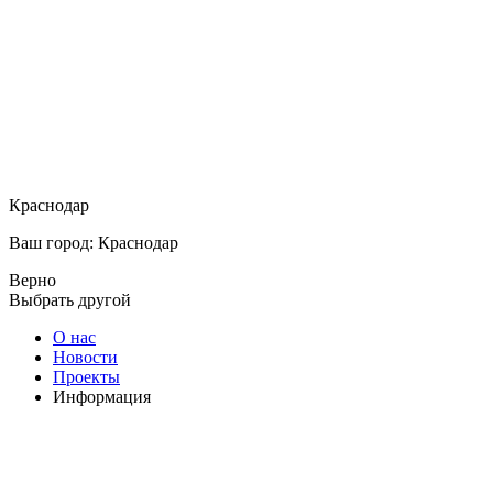
Краснодар
Ваш город: Краснодар
Верно
Выбрать другой
О нас
Новости
Проекты
Информация