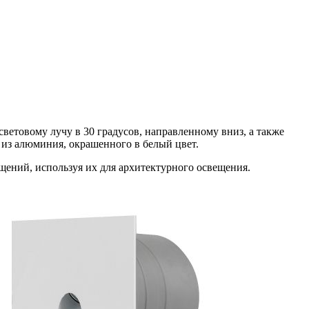
световому лучу в 30 градусов, направленному вниз, а также
из алюминия, окрашенного в белый цвет.
щений, используя их для архитектурного освещения.