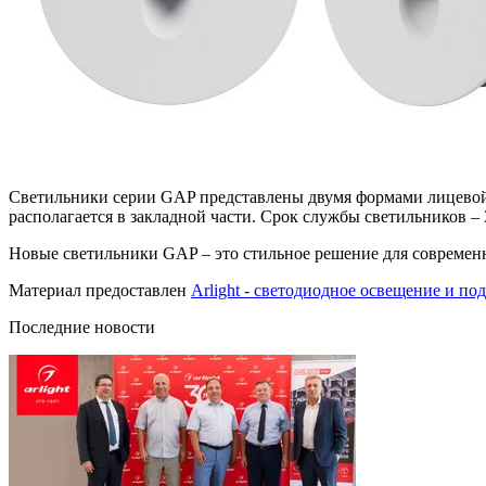
Светильники серии GAP представлены двумя формами лицевой п
располагается в закладной части. Срок службы светильников – 
Новые светильники GAP – это стильное решение для современ
Материал предоставлен
Arlight - светодиодное освещение и по
Последние новости