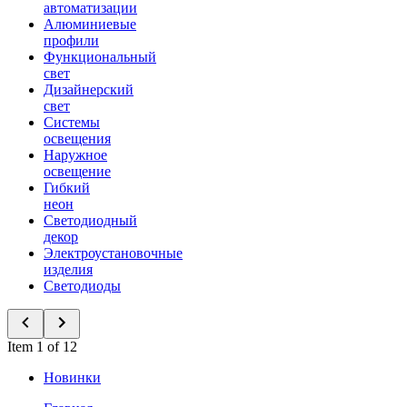
автоматизации
Алюминиевые
профили
Функциональный
свет
Дизайнерский
свет
Системы
освещения
Наружное
освещение
Гибкий
неон
Светодиодный
декор
Электроустановочные
изделия
Светодиоды
Item 1 of 12
Новинки