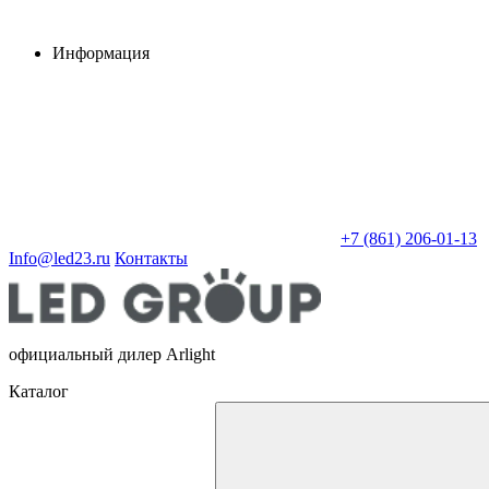
Информация
+7 (861) 206-01-13
Info@led23.ru
Контакты
официальный дилер Arlight
Каталог