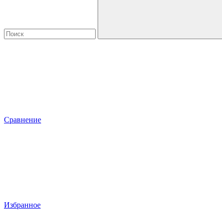
Сравнение
Избранное