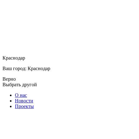
Краснодар
Ваш город: Краснодар
Верно
Выбрать другой
О нас
Новости
Проекты