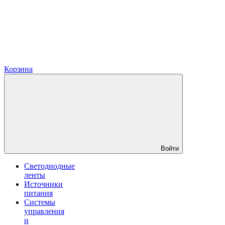
Корзина
Войти
Светодиодные
ленты
Источники
питания
Системы
управления
и