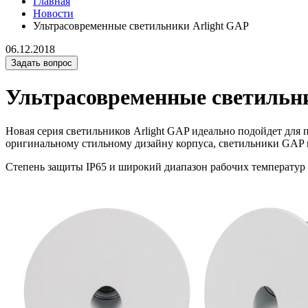
Главная
Новости
Ультрасовременные светильники Arlight GAP
06.12.2018
Задать вопрос
Ультрасовременные светильн
Новая серия светильников Arlight GAP идеально подойдет для п
оригинальному стильному дизайну корпуса, светильники GAP 
Степень защиты IP65 и широкий диапазон рабочих температур –