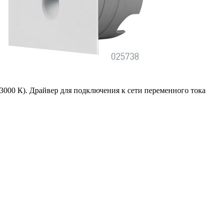
000 К). Драйвер для подключения к сети переменного тока