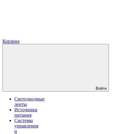
Корзина
Войти
Светодиодные
ленты
Источники
питания
Системы
управления
и