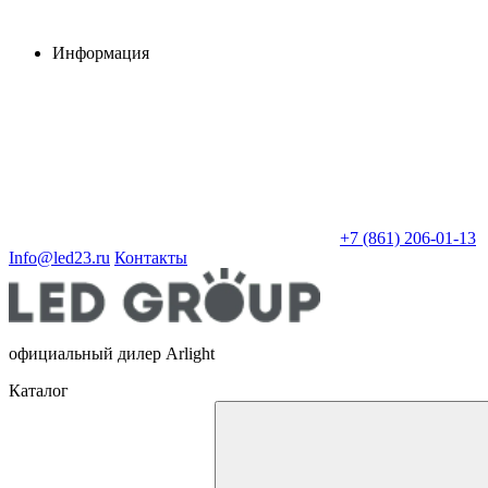
Информация
+7 (861) 206-01-13
Info@led23.ru
Контакты
официальный дилер Arlight
Каталог