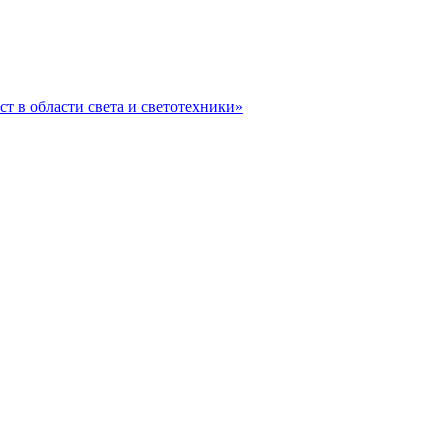
ст в области света и светотехники»