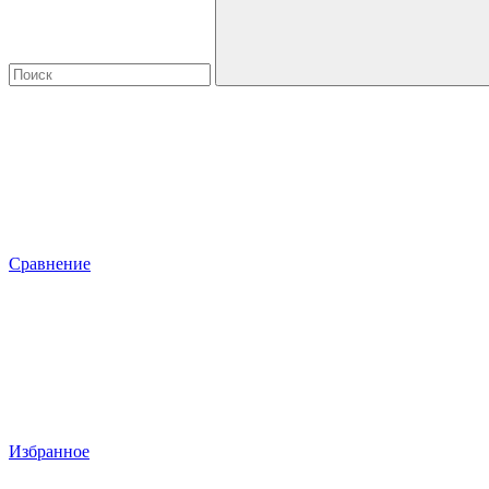
Сравнение
Избранное