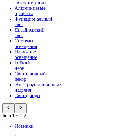
автоматизации
Алюминиевые
профили
Функциональный
свет
Дизайнерский
свет
Системы
освещения
Наружное
освещение
Гибкий
неон
Светодиодный
декор
Электроустановочные
изделия
Светодиоды
Item 1 of 12
Новинки