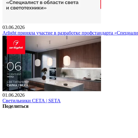
03.06.2026
Arlight приняла участие в разработке профстандарта «Специали
01.06.2026
Светильники СЕТА | SETA
Поделиться