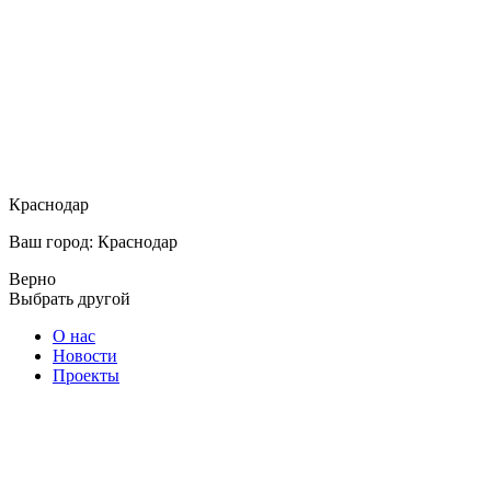
Краснодар
Ваш город: Краснодар
Верно
Выбрать другой
О нас
Новости
Проекты