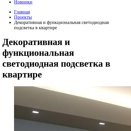
Новинки
Главная
Проекты
Декоративная и функциональная светодиодная
подсветка в квартире
Декоративная и
функциональная
светодиодная подсветка в
квартире