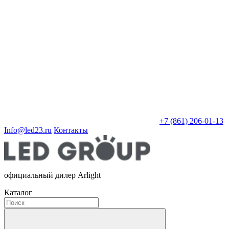
+7 (861) 206-01-13
Info@led23.ru
Контакты
официальный дилер Arlight
Каталог