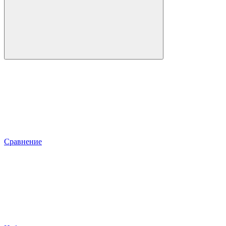
Сравнение