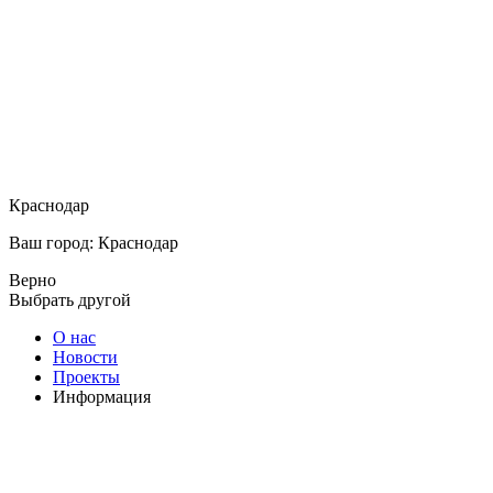
Краснодар
Ваш город: Краснодар
Верно
Выбрать другой
О нас
Новости
Проекты
Информация