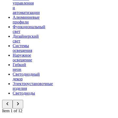
управления
и
автоматизации
Алюминиевые
профили
Функциональный
свет
Дизайнерский
свет
Системы
освещения
Наружное
освещение
Гибкий
неон
Светодиодный
декор
Электроустановочные
изделия
Светодиоды
Item 1 of 12