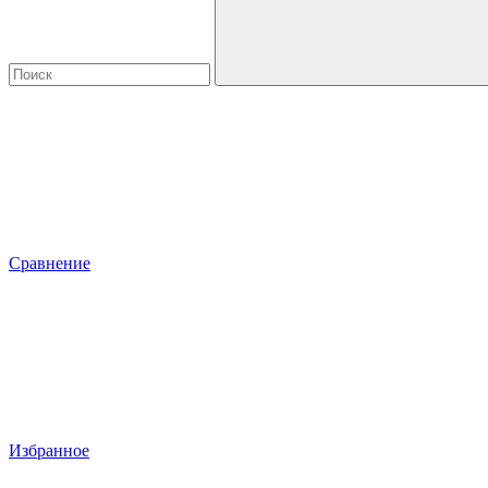
Сравнение
Избранное