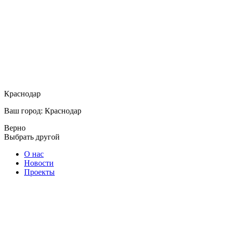
Краснодар
Ваш город: Краснодар
Верно
Выбрать другой
О нас
Новости
Проекты