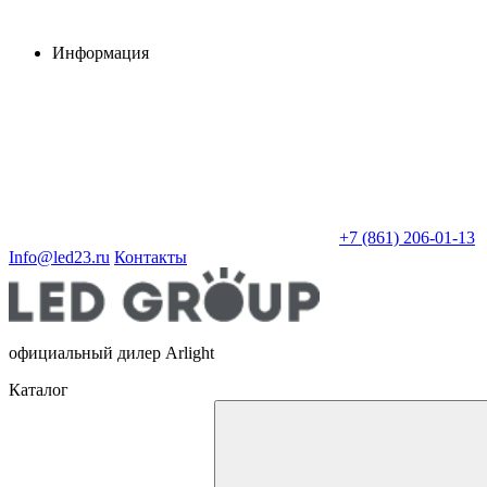
Информация
+7 (861) 206-01-13
Info@led23.ru
Контакты
официальный дилер Arlight
Каталог