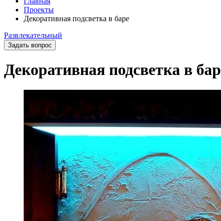
Главная
Проекты
Декоративная подсветка в баре
Развлекательный
Задать вопрос
Декоративная подсветка в бар