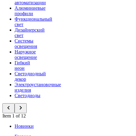
автоматизации
Алюминиевые
профили
Функциональный
свет
Дизайнерский
свет
Системы
освещения
Наружное
освещение
Гибкий
неон
Светодиодный
декор
Электроустановочные
изделия
Светодиоды
Item 1 of 12
Новинки