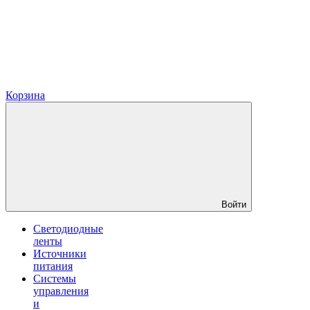
Корзина
Войти
Светодиодные
ленты
Источники
питания
Системы
управления
и