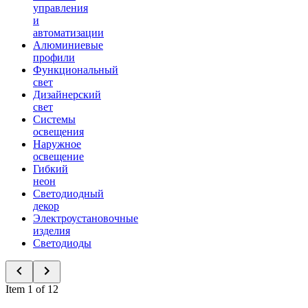
управления
и
автоматизации
Алюминиевые
профили
Функциональный
свет
Дизайнерский
свет
Системы
освещения
Наружное
освещение
Гибкий
неон
Светодиодный
декор
Электроустановочные
изделия
Светодиоды
Item 1 of 12