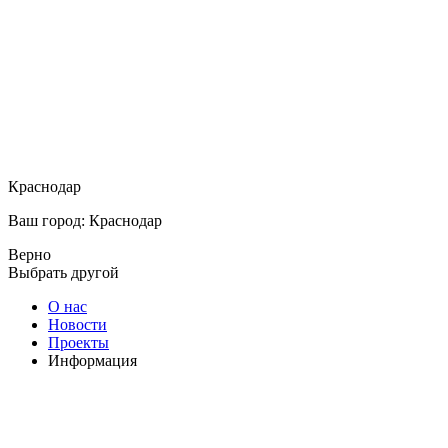
Краснодар
Ваш город: Краснодар
Верно
Выбрать другой
О нас
Новости
Проекты
Информация