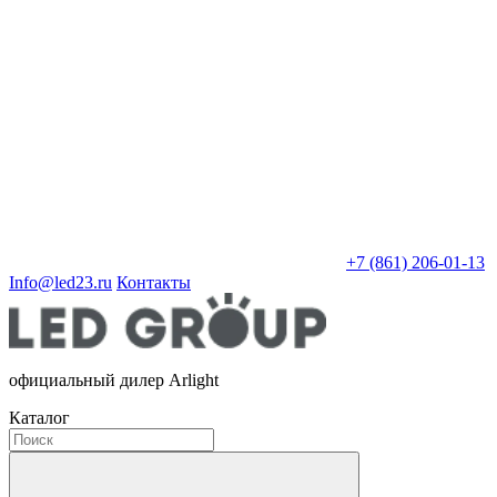
+7 (861) 206-01-13
Info@led23.ru
Контакты
официальный дилер Arlight
Каталог