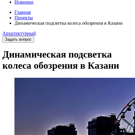
Новинки
Главная
Проекты
Динамическая подсветка колеса обозрения в Казани
Архитектурный
Задать вопрос
Динамическая подсветка
колеса обозрения в Казани