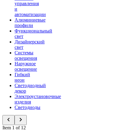
управления
и
автоматизации
Алюминиевые
профили
Функциональный
свет
Дизайнерский
свет
Системы
освещения
Наружное
освещение
Гибкий
неон
Светодиодный
декор
Электроустановочные
изделия
Светодиоды
Item 1 of 12