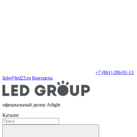
+7 (861) 206-01-13
Info@led23.ru
Контакты
официальный дилер Arlight
Каталог