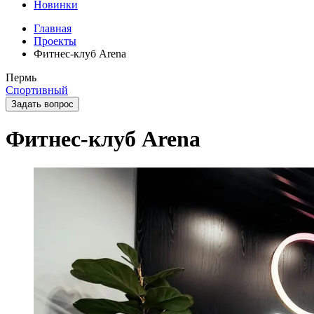
Новинки
Главная
Проекты
Фитнес-клуб Arena
Пермь
Спортивный
Задать вопрос
Фитнес-клуб Arena