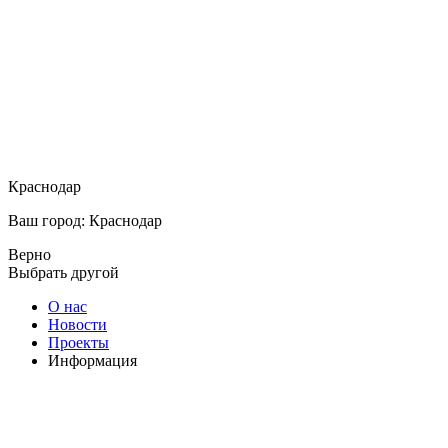
Краснодар
Ваш город: Краснодар
Верно
Выбрать другой
О нас
Новости
Проекты
Информация