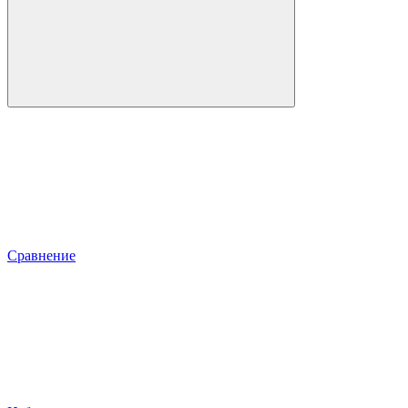
Сравнение