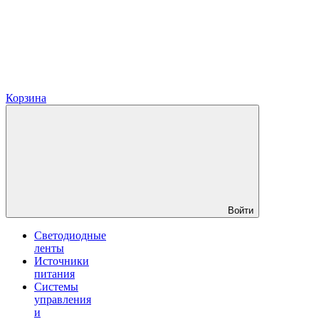
Корзина
Войти
Светодиодные
ленты
Источники
питания
Системы
управления
и