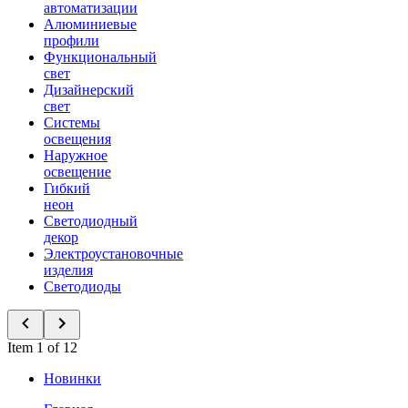
автоматизации
Алюминиевые
профили
Функциональный
свет
Дизайнерский
свет
Системы
освещения
Наружное
освещение
Гибкий
неон
Светодиодный
декор
Электроустановочные
изделия
Светодиоды
Item 1 of 12
Новинки