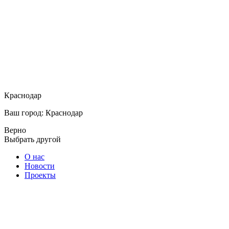
Краснодар
Ваш город: Краснодар
Верно
Выбрать другой
О нас
Новости
Проекты