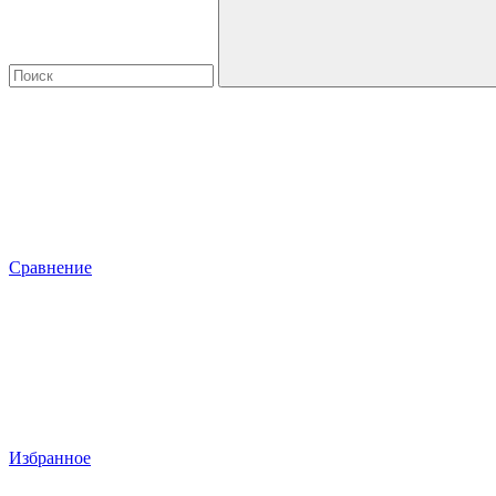
Сравнение
Избранное