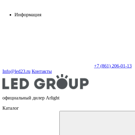
Информация
+7 (861) 206-01-13
Info@led23.ru
Контакты
официальный дилер Arlight
Каталог