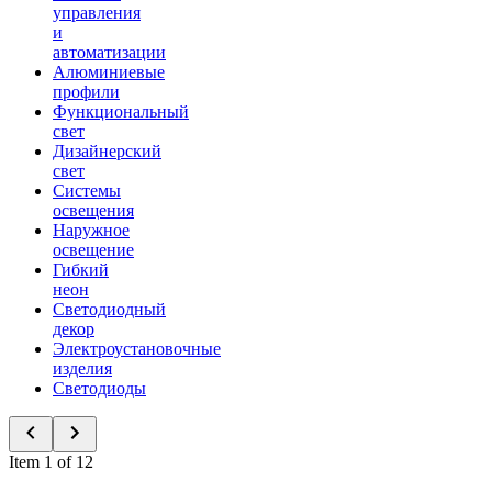
управления
и
автоматизации
Алюминиевые
профили
Функциональный
свет
Дизайнерский
свет
Системы
освещения
Наружное
освещение
Гибкий
неон
Светодиодный
декор
Электроустановочные
изделия
Светодиоды
Item 1 of 12