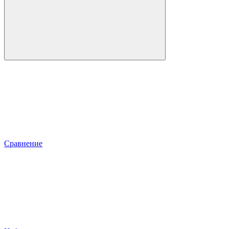
Сравнение