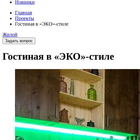
Новинки
Главная
Проекты
Гостиная в «ЭКО»-стиле
Жилой
Задать вопрос
Гостиная в «ЭКО»-стиле