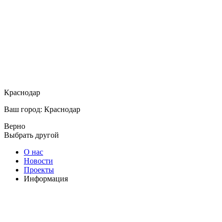
Краснодар
Ваш город: Краснодар
Верно
Выбрать другой
О нас
Новости
Проекты
Информация