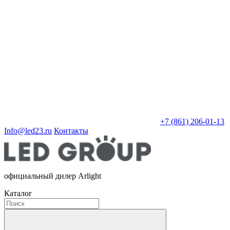
+7 (861) 206-01-13
Info@led23.ru
Контакты
официальный дилер Arlight
Каталог