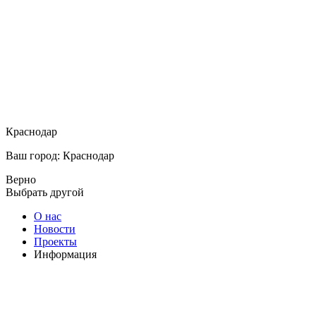
Краснодар
Ваш город: Краснодар
Верно
Выбрать другой
О нас
Новости
Проекты
Информация