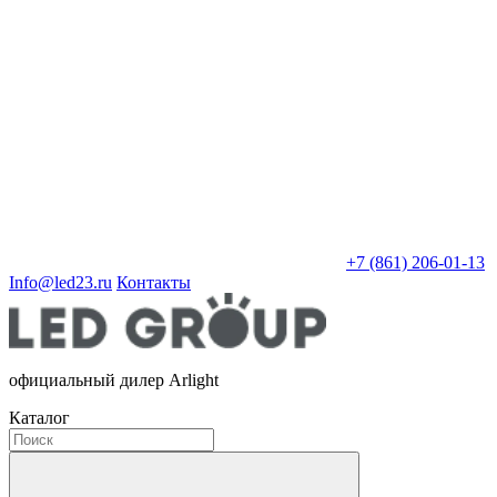
+7 (861) 206-01-13
Info@led23.ru
Контакты
официальный дилер Arlight
Каталог