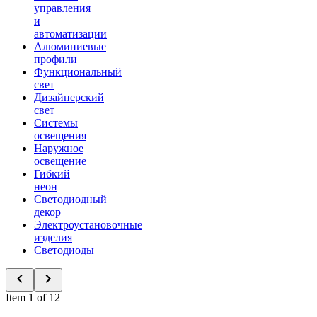
управления
и
автоматизации
Алюминиевые
профили
Функциональный
свет
Дизайнерский
свет
Системы
освещения
Наружное
освещение
Гибкий
неон
Светодиодный
декор
Электроустановочные
изделия
Светодиоды
Item 1 of 12