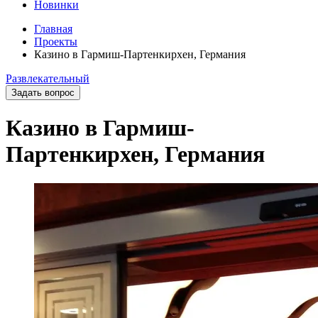
Новинки
Главная
Проекты
Казино в Гармиш-Партенкирхен, Германия
Развлекательный
Задать вопрос
Казино в Гармиш-
Партенкирхен, Германия