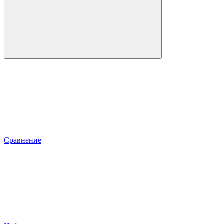
Сравнение