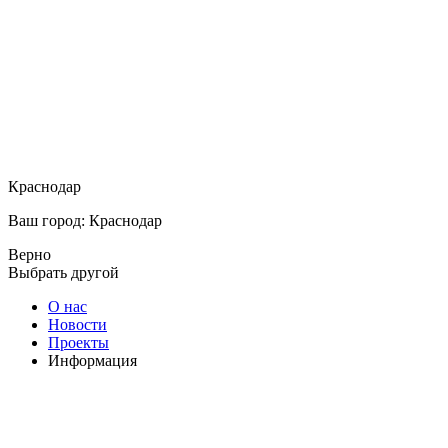
Краснодар
Ваш город: Краснодар
Верно
Выбрать другой
О нас
Новости
Проекты
Информация