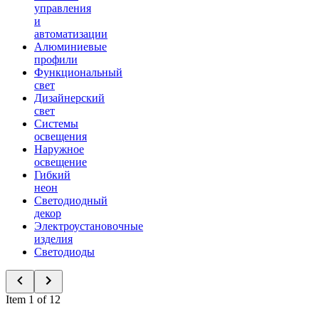
управления
и
автоматизации
Алюминиевые
профили
Функциональный
свет
Дизайнерский
свет
Системы
освещения
Наружное
освещение
Гибкий
неон
Светодиодный
декор
Электроустановочные
изделия
Светодиоды
Item 1 of 12