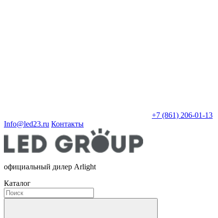
+7 (861) 206-01-13
Info@led23.ru
Контакты
официальный дилер Arlight
Каталог