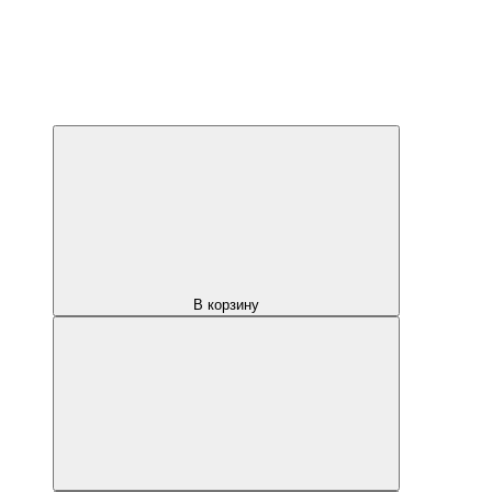
В корзину