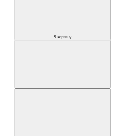
В корзину