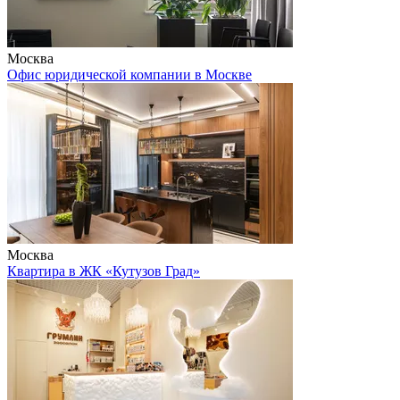
Москва
Офис юридической компании в Москве
Москва
Квартира в ЖК «Кутузов Град»