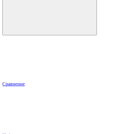
Сравнение