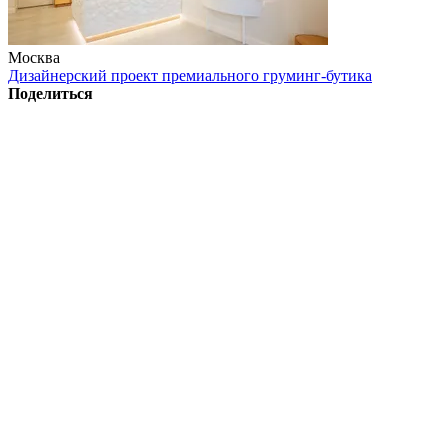
Москва
Дизайнерский проект премиального груминг-бутика
Поделиться