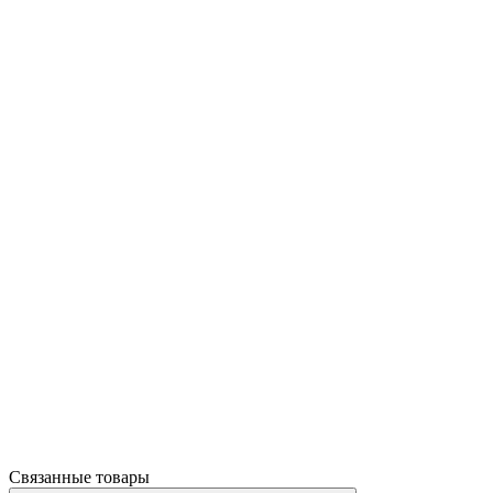
Связанные товары