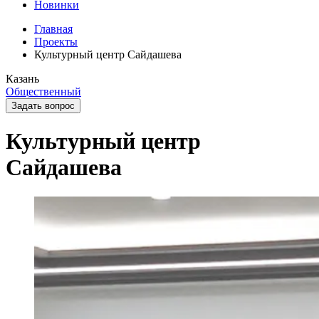
Новинки
Главная
Проекты
Культурный центр Сайдашева
Казань
Общественный
Задать вопрос
Культурный центр
Сайдашева