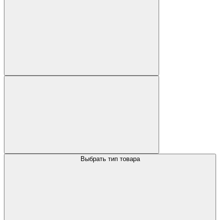
Выбрать тип товара