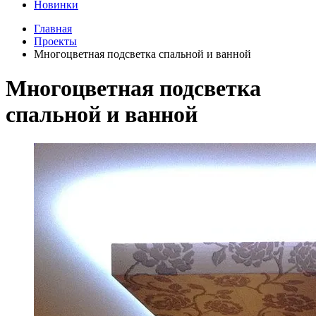
Новинки
Главная
Проекты
Многоцветная подсветка спальной и ванной
Многоцветная подсветка
спальной и ванной