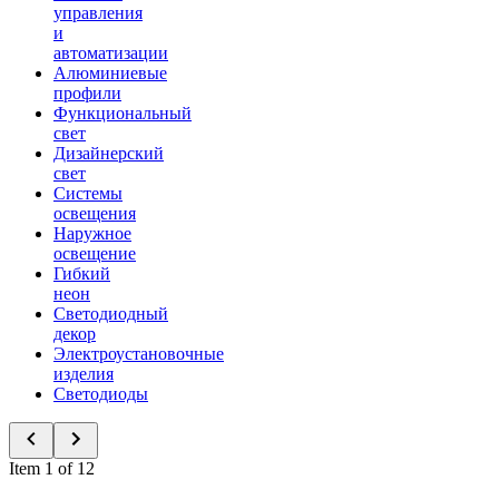
управления
и
автоматизации
Алюминиевые
профили
Функциональный
свет
Дизайнерский
свет
Системы
освещения
Наружное
освещение
Гибкий
неон
Светодиодный
декор
Электроустановочные
изделия
Светодиоды
Item 1 of 12