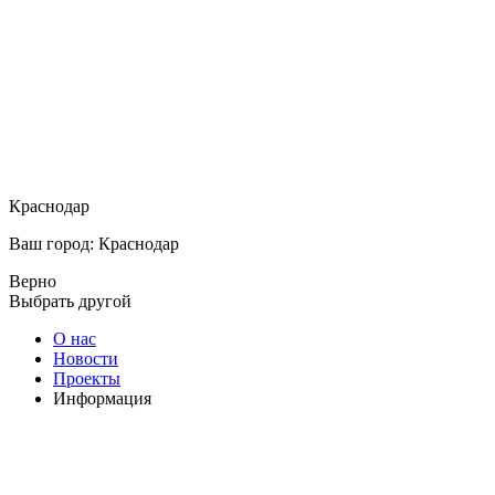
Краснодар
Ваш город: Краснодар
Верно
Выбрать другой
О нас
Новости
Проекты
Информация