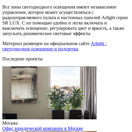
Все зоны светодиодного освещения имеют независимое
управление, которое может осуществляться с
радиоуправляемого пульта и настенных панелей Arlight серии
SR LUX. С их помощью удобно и легко включать и
выключать освещение, регулировать цвет и яркость, а также
запускать динамические световые эффекты
Материал размещен на официальном сайте
Arlight -
светодиодное освещение и подсветка
Последние проекты
Москва
Офис юридической компании в Москве