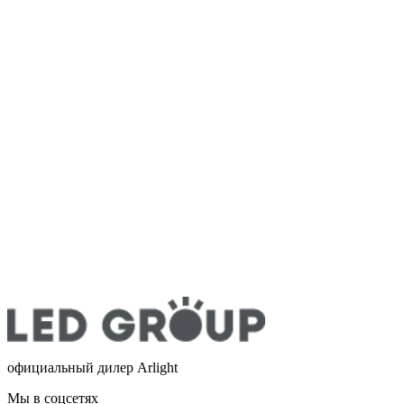
официальный дилер Arlight
Мы в соцсетях