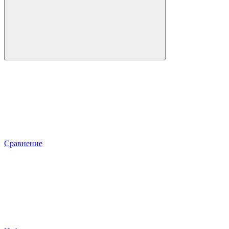
Сравнение