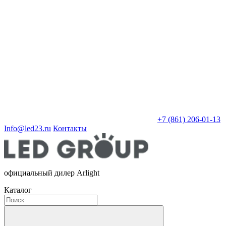
+7 (861) 206-01-13
Info@led23.ru
Контакты
официальный дилер Arlight
Каталог