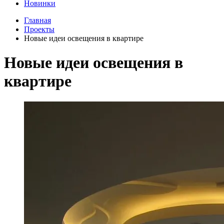
Новинки
Главная
Проекты
Новые идеи освещения в квартире
Новые идеи освещения в
квартире