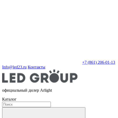
+7 (861) 206-01-13
Info@led23.ru
Контакты
официальный дилер Arlight
Каталог