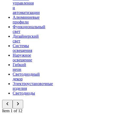
управления
и
автоматизации
Алюминиевые
профили
Функциональный
свет
Дизайнерский
свет
Системы
освещения
Наружное
освещение
Гибкий
неон
Светодиодный
декор
Электроустановочные
изделия
Светодиоды
Item 1 of 12