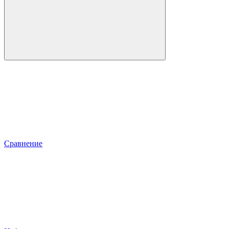
Сравнение