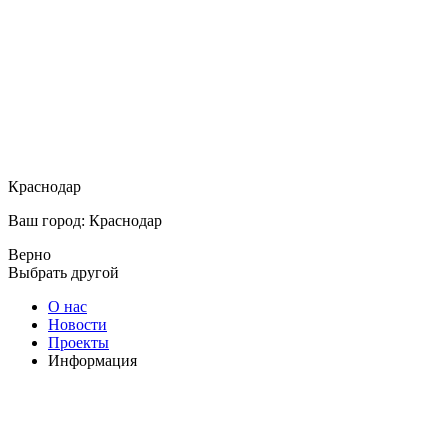
Краснодар
Ваш город: Краснодар
Верно
Выбрать другой
О нас
Новости
Проекты
Информация