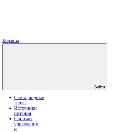
Корзина
Войти
Светодиодные
ленты
Источники
питания
Системы
управления
и