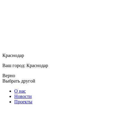
Краснодар
Ваш город: Краснодар
Верно
Выбрать другой
О нас
Новости
Проекты