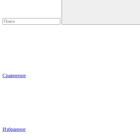
Сравнение
Избранное