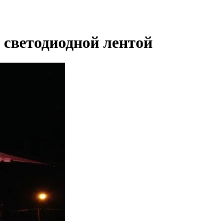
светодиодной лентой