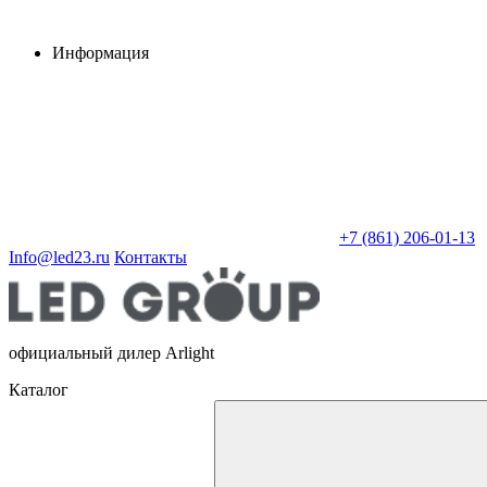
Информация
+7 (861) 206-01-13
Info@led23.ru
Контакты
официальный дилер Arlight
Каталог