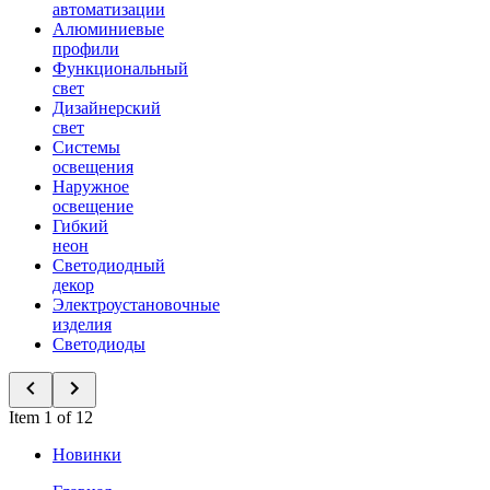
автоматизации
Алюминиевые
профили
Функциональный
свет
Дизайнерский
свет
Системы
освещения
Наружное
освещение
Гибкий
неон
Светодиодный
декор
Электроустановочные
изделия
Светодиоды
Item 1 of 12
Новинки