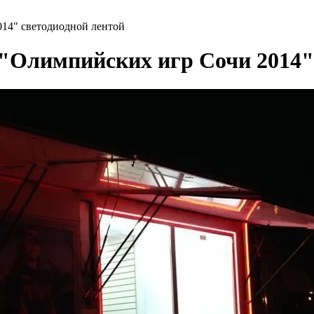
14" светодиодной лентой
"Олимпийских игр Сочи 2014" 