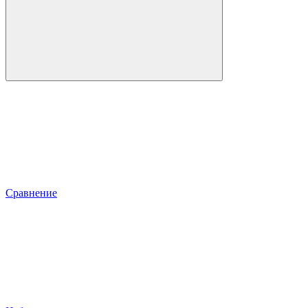
Сравнение