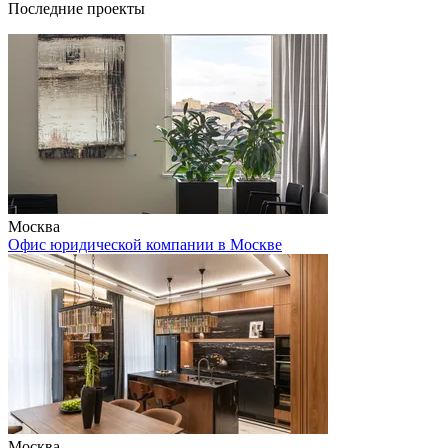
Последние проекты
Москва
Офис юридической компании в Москве
Москва