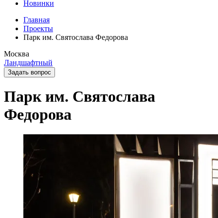
Новинки
Главная
Проекты
Парк им. Святослава Федорова
Москва
Ландшафтный
Задать вопрос
Парк им. Святослава
Федорова