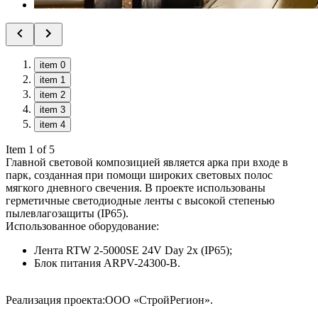
item 0
item 1
item 2
item 3
item 4
Item 1 of 5
Главной световой композицией является арка при входе в
парк, созданная при помощи широких световых полос
мягкого дневного свечения. В проекте использованы
герметичные светодиодные ленты с высокой степенью
пылевлагозащиты (IP65).
Использованное оборудование:
Лента RTW 2-5000SE 24V Day 2x (IP65);
Блок питания ARPV-24300-B.
Реализация проекта:ООО «СтройРегион».