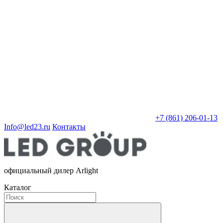
+7 (861) 206-01-13
Info@led23.ru
Контакты
официальный дилер Arlight
Каталог