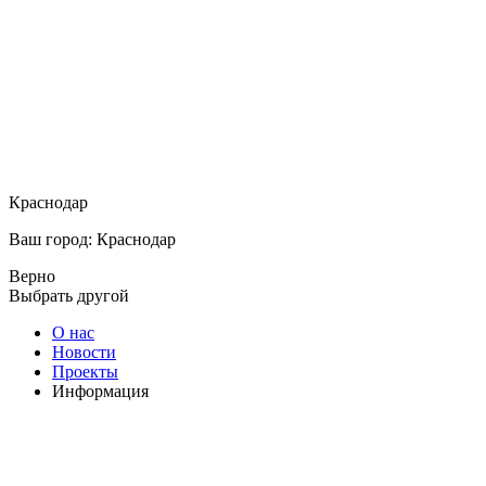
Краснодар
Ваш город: Краснодар
Верно
Выбрать другой
О нас
Новости
Проекты
Информация