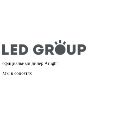
официальный дилер Arlight
Мы в соцсетях