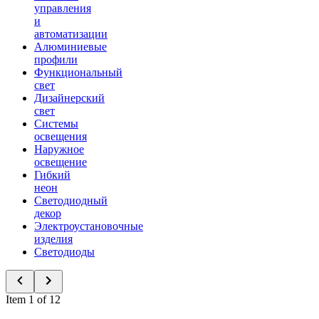
управления
и
автоматизации
Алюминиевые
профили
Функциональный
свет
Дизайнерский
свет
Системы
освещения
Наружное
освещение
Гибкий
неон
Светодиодный
декор
Электроустановочные
изделия
Светодиоды
Item 1 of 12