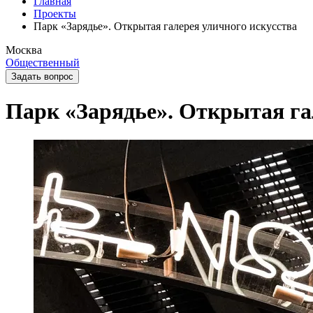
Главная
Проекты
Парк «Зарядье». Открытая галерея уличного искусства
Москва
Общественный
Задать вопрос
Парк «Зарядье». Открытая га