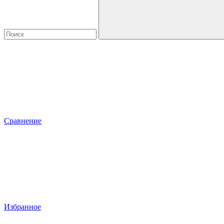
Сравнение
Избранное