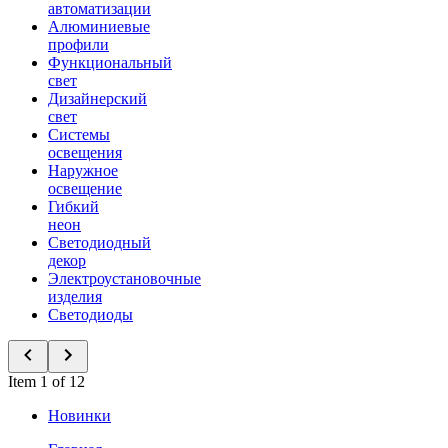
автоматизации
Алюминиевые
профили
Функциональный
свет
Дизайнерский
свет
Системы
освещения
Наружное
освещение
Гибкий
неон
Светодиодный
декор
Электроустановочные
изделия
Светодиоды
Item 1 of 12
Новинки