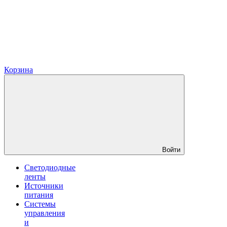
Корзина
Войти
Светодиодные
ленты
Источники
питания
Системы
управления
и