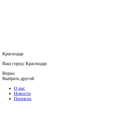
Краснодар
Ваш город: Краснодар
Верно
Выбрать другой
О нас
Новости
Проекты