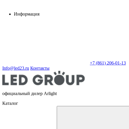
Информация
+7 (861) 206-01-13
Info@led23.ru
Контакты
официальный дилер Arlight
Каталог