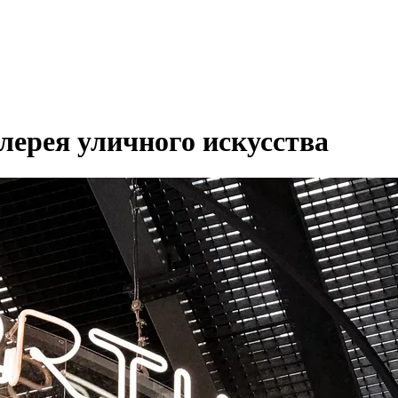
лерея уличного искусства