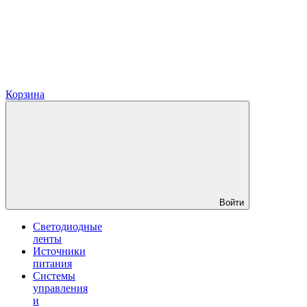
Корзина
Войти
Светодиодные
ленты
Источники
питания
Системы
управления
и