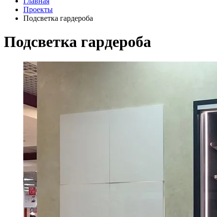
Главная
Проекты
Подсветка гардероба
Подсветка гардероба