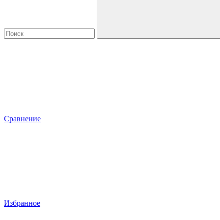
Сравнение
Избранное