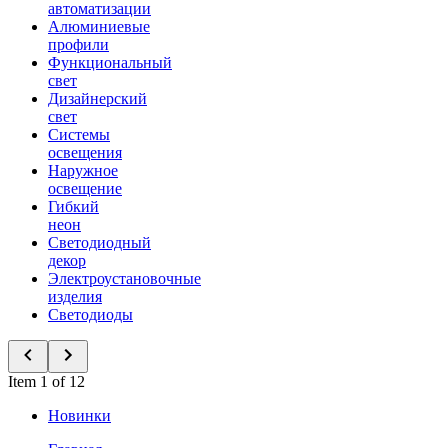
автоматизации
Алюминиевые
профили
Функциональный
свет
Дизайнерский
свет
Системы
освещения
Наружное
освещение
Гибкий
неон
Светодиодный
декор
Электроустановочные
изделия
Светодиоды
Item 1 of 12
Новинки