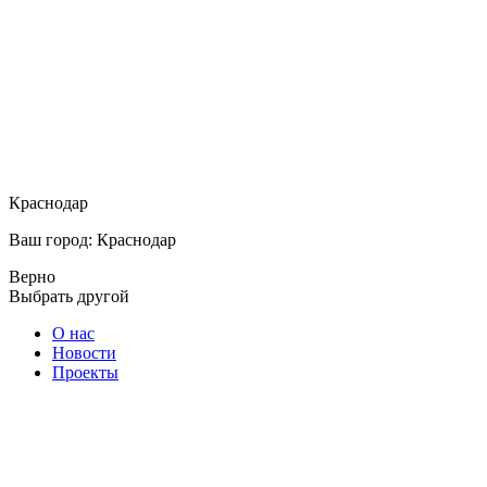
Краснодар
Ваш город: Краснодар
Верно
Выбрать другой
О нас
Новости
Проекты