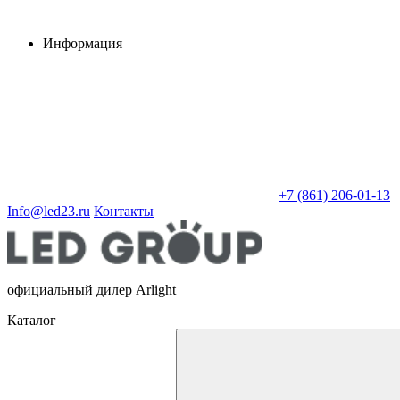
Информация
+7 (861) 206-01-13
Info@led23.ru
Контакты
официальный дилер Arlight
Каталог