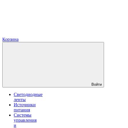
Корзина
Войти
Светодиодные
ленты
Источники
питания
Системы
управления
и