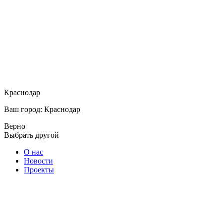
Краснодар
Ваш город: Краснодар
Верно
Выбрать другой
О нас
Новости
Проекты