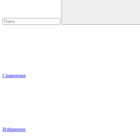
Сравнение
Избранное