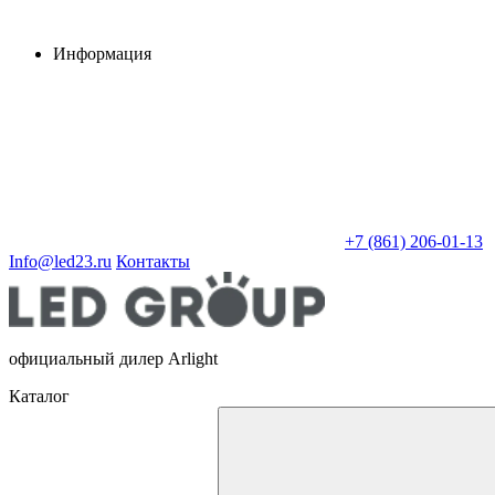
Информация
+7 (861) 206-01-13
Info@led23.ru
Контакты
официальный дилер Arlight
Каталог