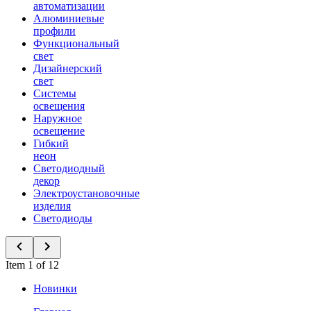
автоматизации
Алюминиевые
профили
Функциональный
свет
Дизайнерский
свет
Системы
освещения
Наружное
освещение
Гибкий
неон
Светодиодный
декор
Электроустановочные
изделия
Светодиоды
Item 1 of 12
Новинки