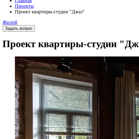
Главная
Проекты
Проект квартиры-студии "Джаз"
Жилой
Задать вопрос
Проект квартиры-студии "Дж