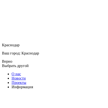
Краснодар
Ваш город: Краснодар
Верно
Выбрать другой
О нас
Новости
Проекты
Информация