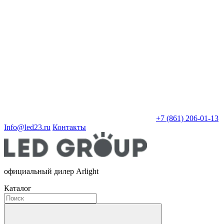
+7 (861) 206-01-13
Info@led23.ru
Контакты
официальный дилер Arlight
Каталог