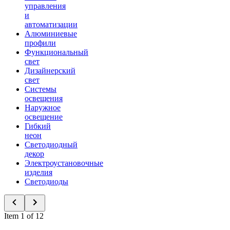
управления
и
автоматизации
Алюминиевые
профили
Функциональный
свет
Дизайнерский
свет
Системы
освещения
Наружное
освещение
Гибкий
неон
Светодиодный
декор
Электроустановочные
изделия
Светодиоды
Item 1 of 12