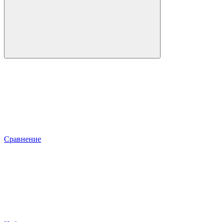
Сравнение