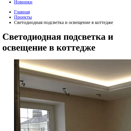
Новинки
Главная
Проекты
Светодиодная подсветка и освещение в коттедже
Светодиодная подсветка и
освещение в коттедже