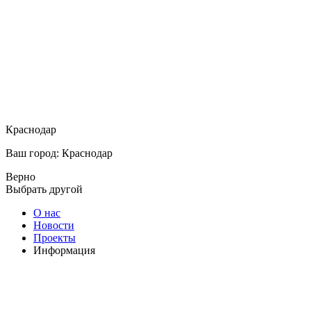
Краснодар
Ваш город: Краснодар
Верно
Выбрать другой
О нас
Новости
Проекты
Информация