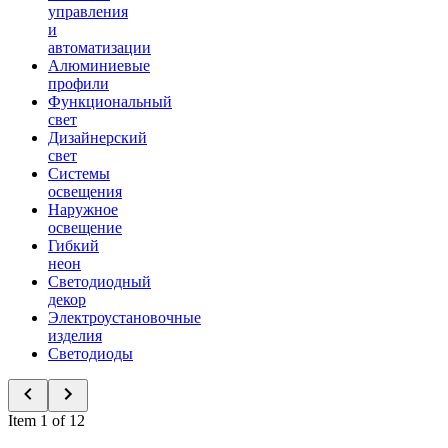
управления
и
автоматизации
Алюминиевые
профили
Функциональный
свет
Дизайнерский
свет
Системы
освещения
Наружное
освещение
Гибкий
неон
Светодиодный
декор
Электроустановочные
изделия
Светодиоды
Item 1 of 12