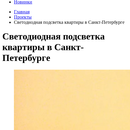
Новинки
Главная
Проекты
Светодиодная подсветка квартиры в Санкт-Петербурге
Светодиодная подсветка
квартиры в Санкт-
Петербурге