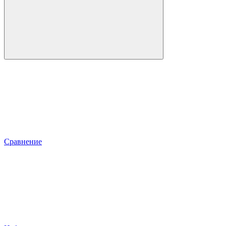
Сравнение