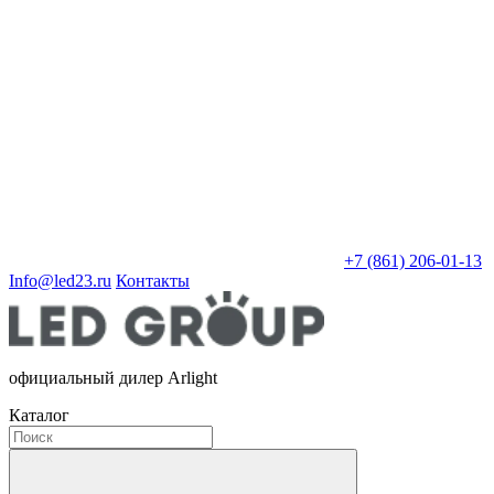
+7 (861) 206-01-13
Info@led23.ru
Контакты
официальный дилер Arlight
Каталог