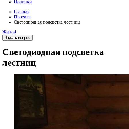
Новинки
Главная
Проекты
Светодиодная подсветка лестниц
Жилой
Задать вопрос
Светодиодная подсветка
лестниц