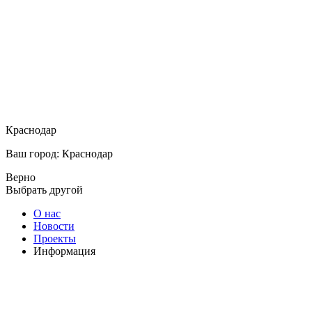
Краснодар
Ваш город: Краснодар
Верно
Выбрать другой
О нас
Новости
Проекты
Информация