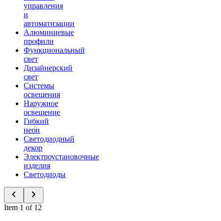
управления
и
автоматизации
Алюминиевые
профили
Функциональный
свет
Дизайнерский
свет
Системы
освещения
Наружное
освещение
Гибкий
неон
Светодиодный
декор
Электроустановочные
изделия
Светодиоды
Item 1 of 12