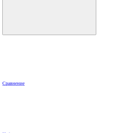
Сравнение