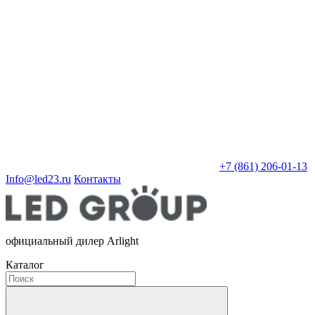
+7 (861) 206-01-13
Info@led23.ru
Контакты
официальный дилер Arlight
Каталог