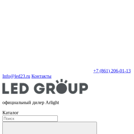
+7 (861) 206-01-13
Info@led23.ru
Контакты
официальный дилер Arlight
Каталог