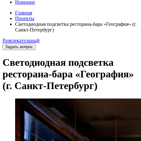
Новинки
Главная
Проекты
Светодиодная подсветка ресторана-бара «География» (г.
Санкт-Петербург)
Развлекательный
Задать вопрос
Светодиодная подсветка
ресторана-бара «География»
(г. Санкт-Петербург)