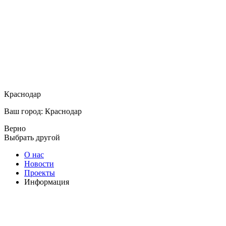
Краснодар
Ваш город: Краснодар
Верно
Выбрать другой
О нас
Новости
Проекты
Информация