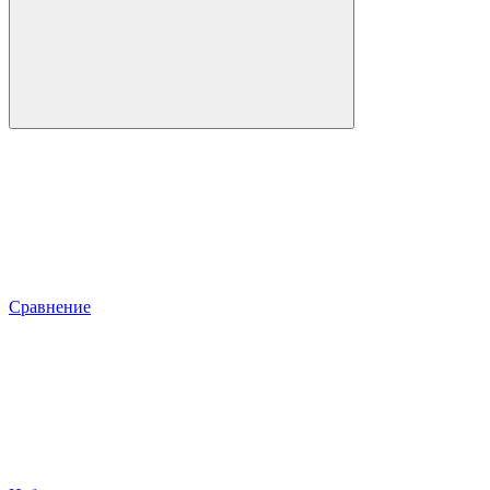
Сравнение