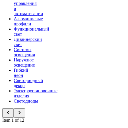
управления
и
автоматизации
Алюминиевые
профили
Функциональный
свет
Дизайнерский
свет
Системы
освещения
Наружное
освещение
Гибкий
неон
Светодиодный
декор
Электроустановочные
изделия
Светодиоды
Item 1 of 12