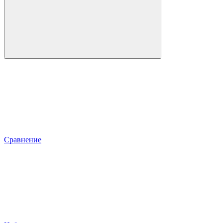
Сравнение