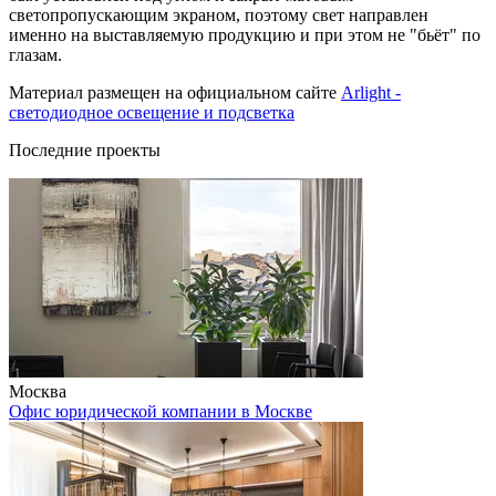
светопропускающим экраном, поэтому свет направлен
именно на выставляемую продукцию и при этом не "бьёт" по
глазам.
Материал размещен на официальном сайте
Arlight -
светодиодное освещение и подсветка
Последние проекты
Москва
Офис юридической компании в Москве