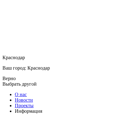
Краснодар
Ваш город: Краснодар
Верно
Выбрать другой
О нас
Новости
Проекты
Информация