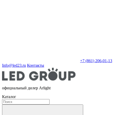
+7 (861) 206-01-13
Info@led23.ru
Контакты
официальный дилер Arlight
Каталог