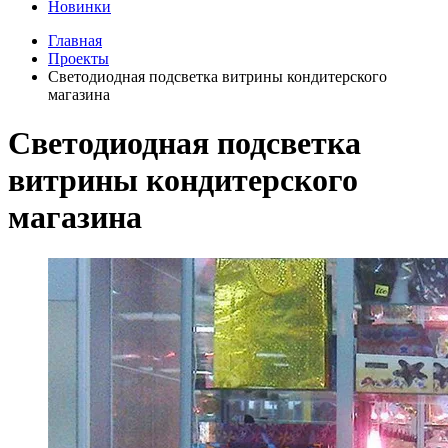
Новинки
Главная
Проекты
Светодиодная подсветка витрины кондитерского
магазина
Светодиодная подсветка
витрины кондитерского
магазина