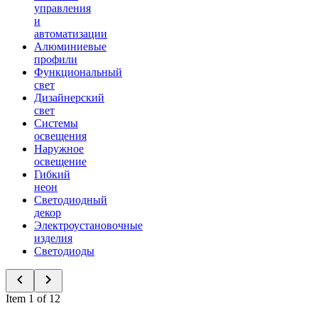
управления
и
автоматизации
Алюминиевые
профили
Функциональный
свет
Дизайнерский
свет
Системы
освещения
Наружное
освещение
Гибкий
неон
Светодиодный
декор
Электроустановочные
изделия
Светодиоды
Item 1 of 12