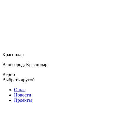
Краснодар
Ваш город: Краснодар
Верно
Выбрать другой
О нас
Новости
Проекты