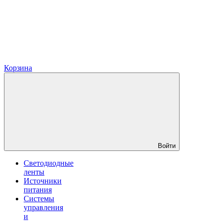
Корзина
Войти
Светодиодные
ленты
Источники
питания
Системы
управления
и