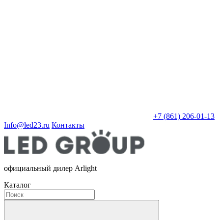
+7 (861) 206-01-13
Info@led23.ru
Контакты
официальный дилер Arlight
Каталог