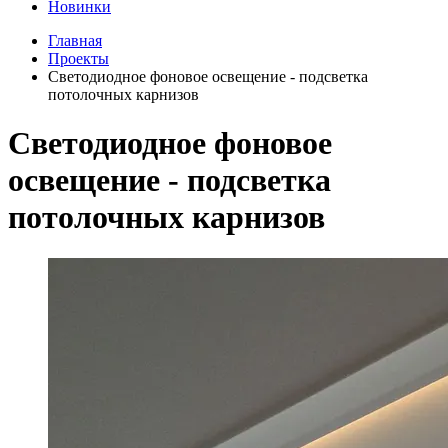
Новинки
Главная
Проекты
Светодиодное фоновое освещение - подсветка
потолочных карнизов
Светодиодное фоновое
освещение - подсветка
потолочных карнизов