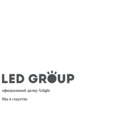
официальный дилер Arlight
Мы в соцсетях