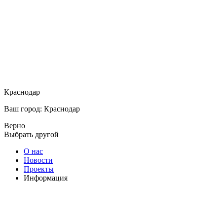
Краснодар
Ваш город: Краснодар
Верно
Выбрать другой
О нас
Новости
Проекты
Информация