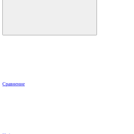
Сравнение