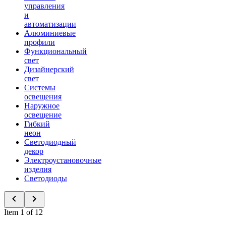
управления
и
автоматизации
Алюминиевые
профили
Функциональный
свет
Дизайнерский
свет
Системы
освещения
Наружное
освещение
Гибкий
неон
Светодиодный
декор
Электроустановочные
изделия
Светодиоды
Item 1 of 12