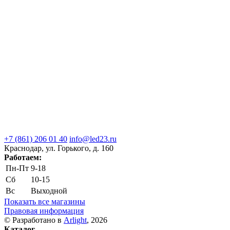
+7 (861) 206 01 40
info@led23.ru
Краснодар, ул. Горького, д. 160
Работаем:
Пн-Пт
9-18
Сб
10-15
Вс
Выходной
Показать все магазины
Правовая информация
© Разработано в
Arlight
, 2026
Каталог