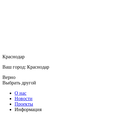
Краснодар
Ваш город: Краснодар
Верно
Выбрать другой
О нас
Новости
Проекты
Информация