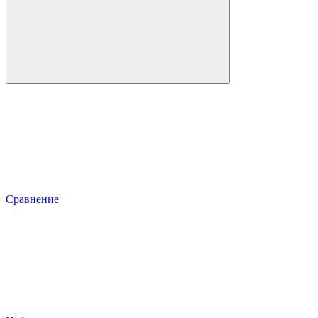
Сравнение