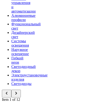
управления
и
автоматизации
Алюминиевые
профили
Функциональный
свет
Дизайнерский
свет
Системы
освещения
Наружное
освещение
Гибкий
неон
Светодиодный
декор
Электроустановочные
изделия
Светодиоды
Item 1 of 12