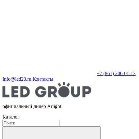
+7 (861) 206-01-13
Info@led23.ru
Контакты
официальный дилер Arlight
Каталог